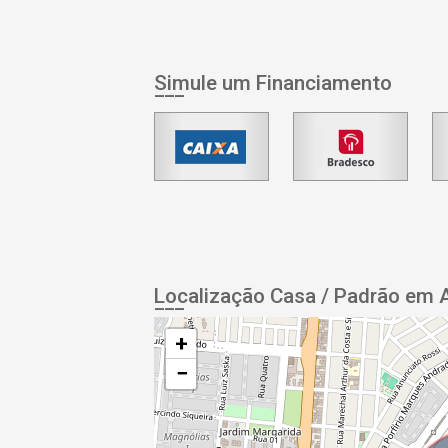
Simule um Financiamento
Localização Casa / Padrão em 
+
−