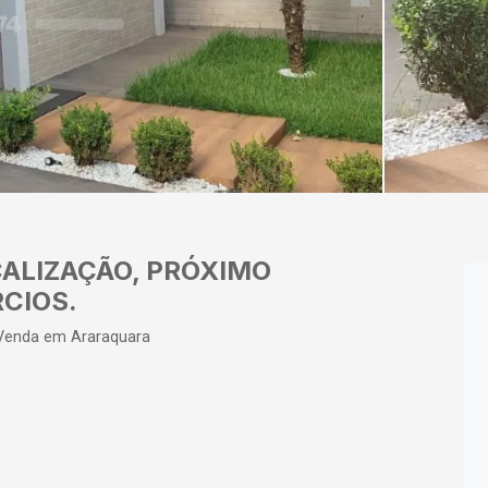
ALIZAÇÃO, PRÓXIMO
CIOS.
 Venda em Araraquara