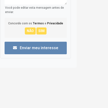
Você pode editar esta mensagem antes de
enviar.
Concordo com os
Termos
e
Privacidade
Enviar meu interesse