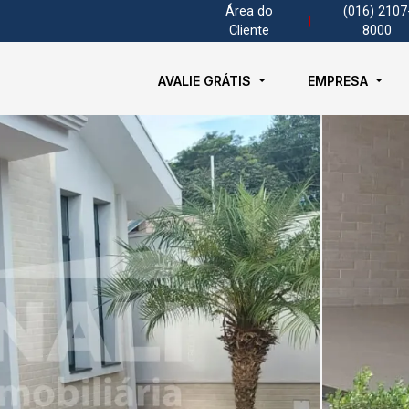
Área do
(016) 2107
|
Cliente
8000
AVALIE GRÁTIS
EMPRESA