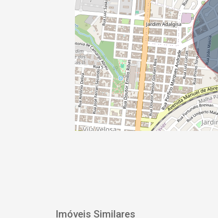
Imóveis Similares