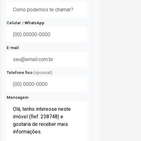
Celular / WhatsApp
E-mail
Telefone fixo
(opcional)
Mensagem