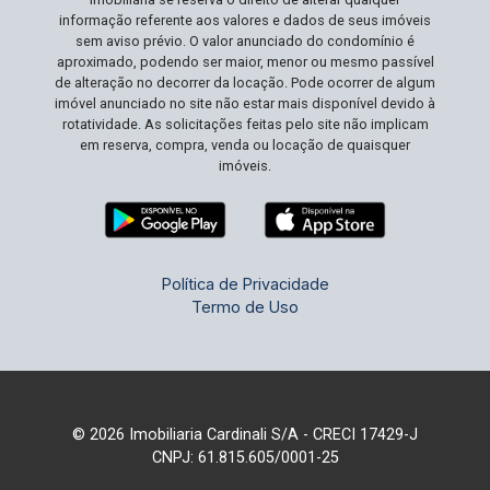
informação referente aos valores e dados de seus imóveis
sem aviso prévio. O valor anunciado do condomínio é
aproximado, podendo ser maior, menor ou mesmo passível
de alteração no decorrer da locação. Pode ocorrer de algum
imóvel anunciado no site não estar mais disponível devido à
rotatividade. As solicitações feitas pelo site não implicam
em reserva, compra, venda ou locação de quaisquer
imóveis.
Política de Privacidade
Termo de Uso
© 2026 Imobiliaria Cardinali S/A - CRECI 17429-J
CNPJ: 61.815.605/0001-25