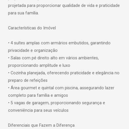
projetada para proporcionar qualidade de vida e praticidade
para sua família.
Características do Imóvel
• 4 suítes amplas com armários embutidos, garantindo
privacidade e organização
• Salas com pé direito alto em vários ambientes,
proporcionando amplitude e luxo
• Cozinha planejada, oferecendo praticidade e elegância no
preparo de refeições
• Área gourmet e quintal com piscina, assegurando lazer
completo para família e amigos
• 5 vagas de garagem, proporcionando segurança e
conveniência para seus veículos
Diferenciais que Fazem a Diferença