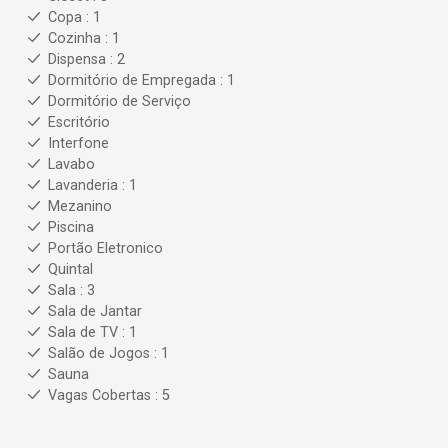
Copa : 1
Cozinha : 1
Dispensa : 2
Dormitório de Empregada : 1
Dormitório de Serviço
Escritório
Interfone
Lavabo
Lavanderia : 1
Mezanino
Piscina
Portão Eletronico
Quintal
Sala : 3
Sala de Jantar
Sala de TV : 1
Salão de Jogos : 1
Sauna
Vagas Cobertas : 5