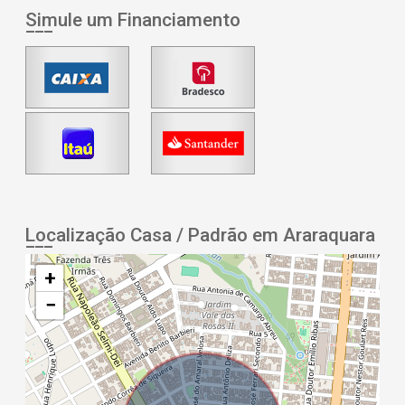
Simule um Financiamento
Localização Casa / Padrão em Araraquara
+
−