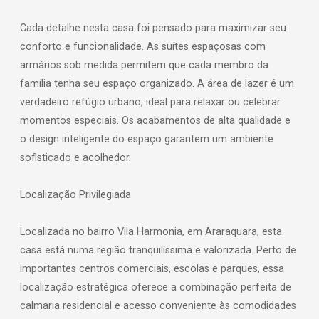
Cada detalhe nesta casa foi pensado para maximizar seu
conforto e funcionalidade. As suítes espaçosas com
armários sob medida permitem que cada membro da
família tenha seu espaço organizado. A área de lazer é um
verdadeiro refúgio urbano, ideal para relaxar ou celebrar
momentos especiais. Os acabamentos de alta qualidade e
o design inteligente do espaço garantem um ambiente
sofisticado e acolhedor.
Localização Privilegiada
Localizada no bairro Vila Harmonia, em Araraquara, esta
casa está numa região tranquilíssima e valorizada. Perto de
importantes centros comerciais, escolas e parques, essa
localização estratégica oferece a combinação perfeita de
calmaria residencial e acesso conveniente às comodidades