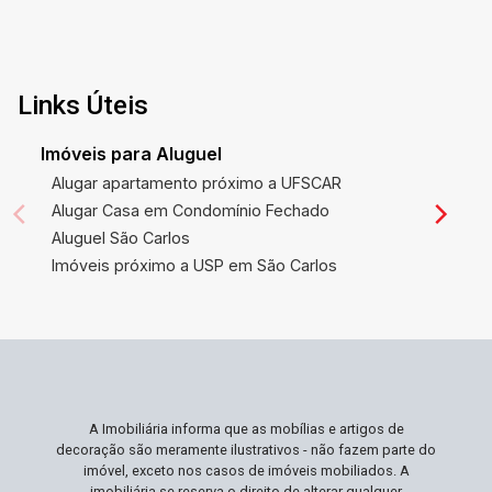
Links Úteis
Imóveis para Aluguel
Alugar apartamento próximo a UFSCAR
Alugar Casa em Condomínio Fechado
Aluguel São Carlos
Imóveis próximo a USP em São Carlos
A Imobiliária informa que as mobílias e artigos de
decoração são meramente ilustrativos - não fazem parte do
imóvel, exceto nos casos de imóveis mobiliados. A
imobiliária se reserva o direito de alterar qualquer