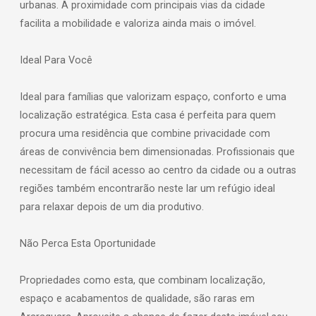
urbanas. A proximidade com principais vias da cidade
facilita a mobilidade e valoriza ainda mais o imóvel.
Ideal Para Você
Ideal para famílias que valorizam espaço, conforto e uma
localização estratégica. Esta casa é perfeita para quem
procura uma residência que combine privacidade com
áreas de convivência bem dimensionadas. Profissionais que
necessitam de fácil acesso ao centro da cidade ou a outras
regiões também encontrarão neste lar um refúgio ideal
para relaxar depois de um dia produtivo.
Não Perca Esta Oportunidade
Propriedades como esta, que combinam localização,
espaço e acabamentos de qualidade, são raras em