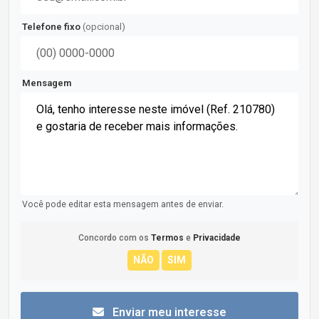
Telefone fixo
(opcional)
Mensagem
Você pode editar esta mensagem antes de enviar.
Concordo com os
Termos
e
Privacidade
Enviar meu interesse