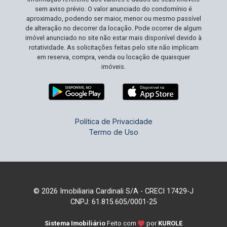
sem aviso prévio. O valor anunciado do condomínio é
aproximado, podendo ser maior, menor ou mesmo passível
de alteração no decorrer da locação. Pode ocorrer de algum
imóvel anunciado no site não estar mais disponível devido à
rotatividade. As solicitações feitas pelo site não implicam
em reserva, compra, venda ou locação de quaisquer
imóveis.
Política de Privacidade
Termo de Uso
© 2026 Imobiliaria Cardinali S/A - CRECI 17429-J
CNPJ: 61.815.605/0001-25
Sistema Imobiliário
Feito com
por
KUROLE