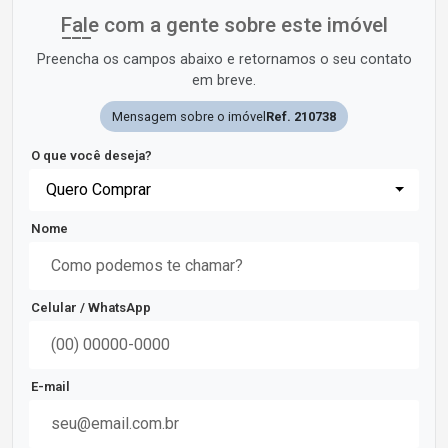
Fale com a gente sobre este imóvel
Preencha os campos abaixo e retornamos o seu contato
em breve.
Mensagem sobre o imóvel
Ref. 210738
O que você deseja?
Quero Comprar
Nome
Celular / WhatsApp
E-mail