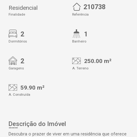
210738
Residencial
Finalidade
Referência
2
1
Dormitórios
Banheiro
2
250.00 m²
Garagens
A. Terreno
59.90 m²
A. Construída
Descrição do Imóvel
Descubra o prazer de viver em uma residência que oferece