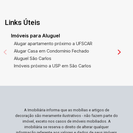
Links Úteis
Imóveis para Aluguel
Alugar apartamento próximo a UFSCAR
Alugar Casa em Condomínio Fechado
Aluguel São Carlos
Imóveis próximo a USP em São Carlos
A Imobiliária informa que as mobílias e artigos de
decoração são meramente ilustrativos - não fazem parte do
imóvel, exceto nos casos de imóveis mobiliados. A
imobiliária se reserva o direito de alterar qualquer
informação referente aos valores e dados de seus imóveis