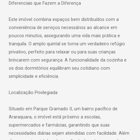
Diferenciais que Fazem a Diferença
Este imóvel combina espaços bem distribuídos com a
conveniência de serviços necessários ao alcance em
poucos minutos, assegurando uma vida mais prática e
tranquila. O amplo quintal se torna um verdadeiro refúgio
privativo, perfeito para relaxar ou para suas crianças
brincarem com segurança. A funcionalidade da cozinha e
os dois dormitórios equilibram seu cotidiano com
simplicidade e eficiência.
Localização Privilegiada
Situado em Parque Gramado II, um bairro pacífico de
Araraquara, o imóvel está próximo a escolas,
supermercados e farmácias, garantindo que suas
necessidades diárias sejam atendidas com facilidade. Além