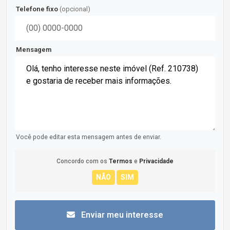
Telefone fixo
(opcional)
Mensagem
Você pode editar esta mensagem antes de enviar.
Concordo com os
Termos
e
Privacidade
Enviar meu interesse