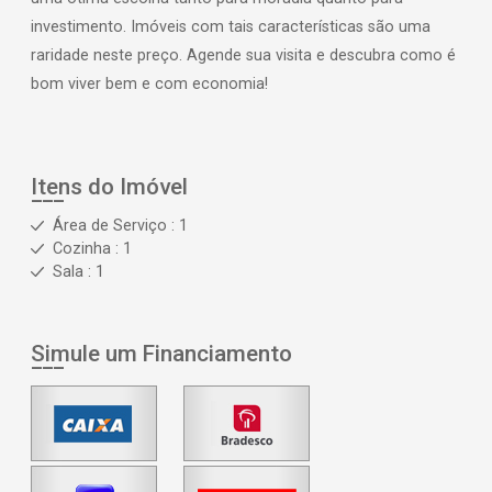
investimento. Imóveis com tais características são uma
raridade neste preço. Agende sua visita e descubra como é
bom viver bem e com economia!
Itens do Imóvel
Área de Serviço : 1
Cozinha : 1
Sala : 1
Simule um Financiamento