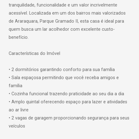
tranquilidade, funcionalidade e um valor incrivelmente
acessível. Localizada em um dos bairros mais valorizados
de Araraquara, Parque Gramado II, esta casa é ideal para
quem busca um lar acolhedor com excelente custo-
benefício.
Características do Imóvel
• 2 dormitórios garantindo conforto para sua família
• Sala espaçosa permitindo que você receba amigos e
família
• Cozinha funcional trazendo praticidade ao seu dia a dia
• Amplo quintal oferecendo espaço para lazer e atividades
ao ar livre
• 2 vagas de garagem proporcionando segurança para seus
veículos