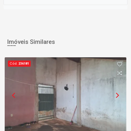
Imóveis Similares
Cód.
236181