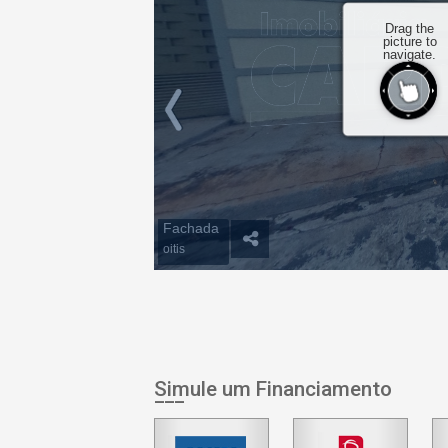
Simule um Financiamento