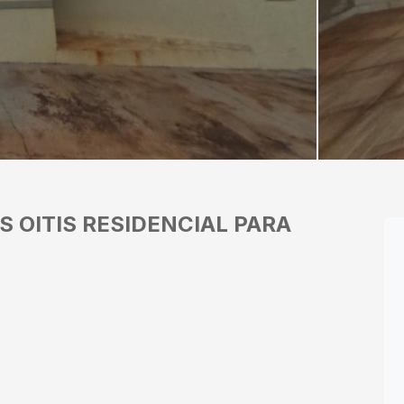
S OITIS
RESIDENCIAL PARA