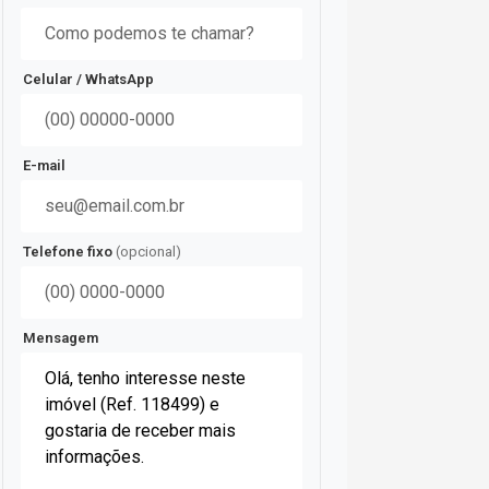
Celular / WhatsApp
E-mail
Telefone fixo
(opcional)
Mensagem