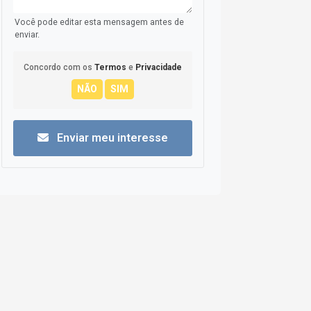
Você pode editar esta mensagem antes de
enviar.
Concordo com os
Termos
e
Privacidade
Enviar meu interesse