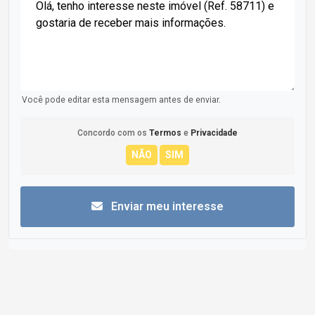
Você pode editar esta mensagem antes de enviar.
Concordo com os
Termos
e
Privacidade
Enviar meu interesse