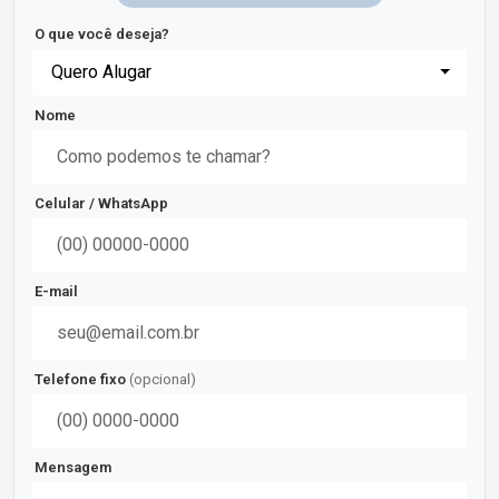
O que você deseja?
Quero Alugar
Nome
Celular / WhatsApp
E-mail
Telefone fixo
(opcional)
Mensagem