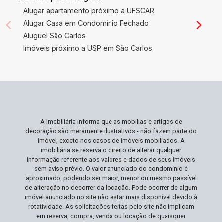
Alugar apartamento próximo a UFSCAR
Alugar Casa em Condomínio Fechado
Aluguel São Carlos
Imóveis próximo a USP em São Carlos
A Imobiliária informa que as mobílias e artigos de
decoração são meramente ilustrativos - não fazem parte do
imóvel, exceto nos casos de imóveis mobiliados. A
imobiliária se reserva o direito de alterar qualquer
informação referente aos valores e dados de seus imóveis
sem aviso prévio. O valor anunciado do condomínio é
aproximado, podendo ser maior, menor ou mesmo passível
de alteração no decorrer da locação. Pode ocorrer de algum
imóvel anunciado no site não estar mais disponível devido à
rotatividade. As solicitações feitas pelo site não implicam
em reserva, compra, venda ou locação de quaisquer