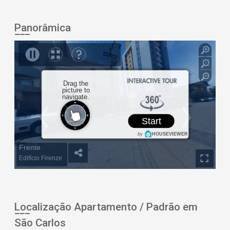
Panorâmica
Localização Apartamento / Padrão em
São Carlos