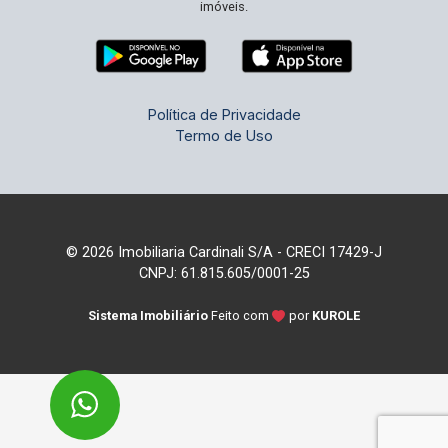
imóveis.
Política de Privacidade
Termo de Uso
© 2026 Imobiliaria Cardinali S/A - CRECI 17429-J
CNPJ: 61.815.605/0001-25
Sistema Imobiliário
Feito com
por
KUROLE