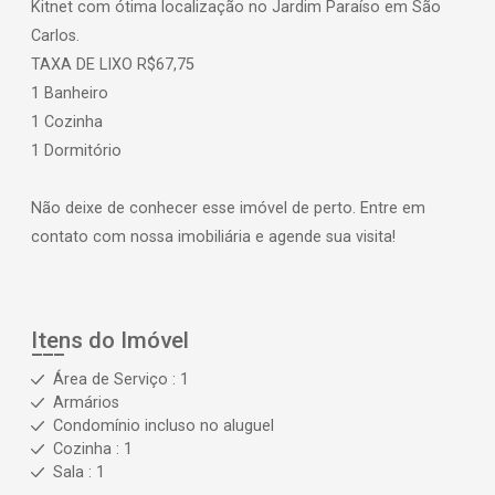
Kitnet com ótima localização no Jardim Paraíso em São
Carlos.
TAXA DE LIXO R$67,75
1 Banheiro
1 Cozinha
1 Dormitório
Não deixe de conhecer esse imóvel de perto. Entre em
contato com nossa imobiliária e agende sua visita!
Itens do Imóvel
Área de Serviço : 1
Armários
Condomínio incluso no aluguel
Cozinha : 1
Sala : 1