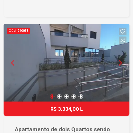
Cód.
240058
R$ 3.334,00 L
Apartamento de dois Quartos sendo