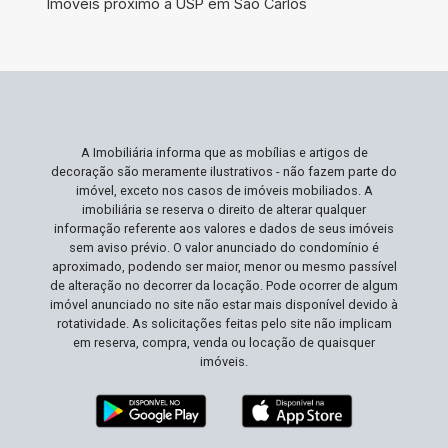
Imóveis próximo a USP em São Carlos
anos, a casa é sua.
A Imobiliária informa que as mobílias e artigos de
decoração são meramente ilustrativos - não fazem parte do
imóvel, exceto nos casos de imóveis mobiliados. A
imobiliária se reserva o direito de alterar qualquer
informação referente aos valores e dados de seus imóveis
sem aviso prévio. O valor anunciado do condomínio é
aproximado, podendo ser maior, menor ou mesmo passível
de alteração no decorrer da locação. Pode ocorrer de algum
imóvel anunciado no site não estar mais disponível devido à
rotatividade. As solicitações feitas pelo site não implicam
em reserva, compra, venda ou locação de quaisquer
imóveis.