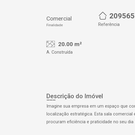
209565
Comercial
Referência
Finalidade
20.00 m²
A. Construída
Descrição do Imóvel
Imagine sua empresa em um espaço que comb
localização estratégica. Esta sala comercial 
procuram eficiência e praticidade no seu dia 