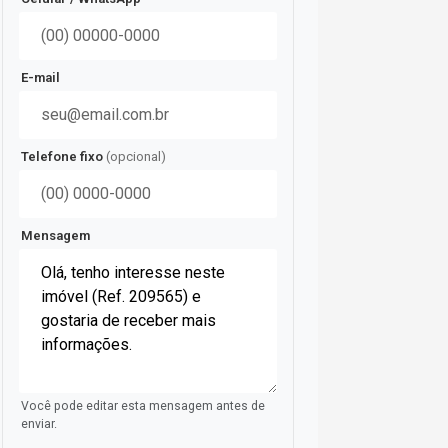
E-mail
Telefone fixo
(opcional)
Mensagem
Você pode editar esta mensagem antes de
enviar.