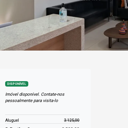
DISPONÍVEL
Imóvel disponível. Contate-nos
pessoalmente para visita-lo
Aluguel
3.125,00