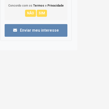
Concordo com os
Termos
e
Privacidade
Enviar meu interesse