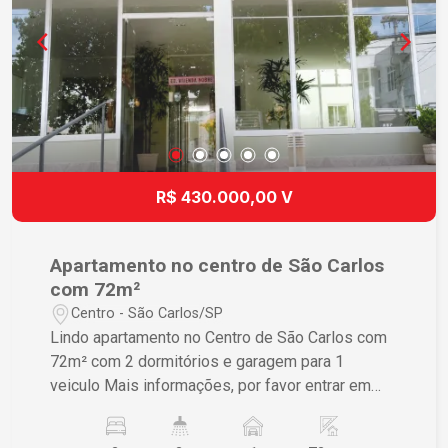
R$ 430.000,00 V
Apartamento no centro de São Carlos
com 72m²
Centro - São Carlos/SP
Lindo apartamento no Centro de São Carlos com
72m² com 2 dormitórios e garagem para 1
veiculo Mais informações, por favor entrar em
contato