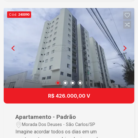
Cód.
240090
R$ 426.000,00 V
Apartamento - Padrão
Morada Dos Deuses - São Carlos/SP
Imagine acordar todos os dias em um