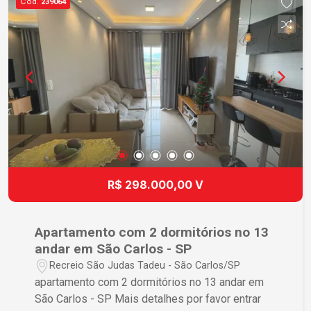
Cód.
239064
R$ 298.000,00 V
Apartamento com 2 dormitórios no 13
andar em São Carlos - SP
Recreio São Judas Tadeu - São Carlos/SP
apartamento com 2 dormitórios no 13 andar em
São Carlos - SP Mais detalhes por favor entrar