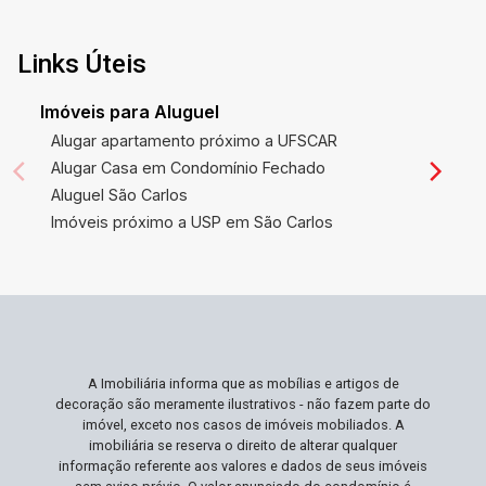
Links Úteis
Imóveis para Aluguel
Alugar apartamento próximo a UFSCAR
Alugar Casa em Condomínio Fechado
Aluguel São Carlos
Imóveis próximo a USP em São Carlos
A Imobiliária informa que as mobílias e artigos de
decoração são meramente ilustrativos - não fazem parte do
imóvel, exceto nos casos de imóveis mobiliados. A
imobiliária se reserva o direito de alterar qualquer
informação referente aos valores e dados de seus imóveis