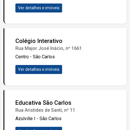
Ver detalhes e imóveis
Colégio Interativo
Rua Major José Inácio, nº 1661
Centro - São Carlos
Ver detalhes e imóveis
Educativa São Carlos
Rua Aristides de Santi, nº 11
Azulville I - São Carlos