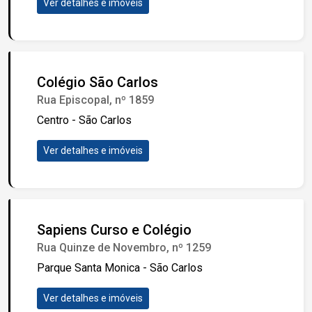
Ver detalhes e imóveis
Colégio São Carlos
Rua Episcopal, nº 1859
Centro - São Carlos
Ver detalhes e imóveis
Sapiens Curso e Colégio
Rua Quinze de Novembro, nº 1259
Parque Santa Monica - São Carlos
Ver detalhes e imóveis