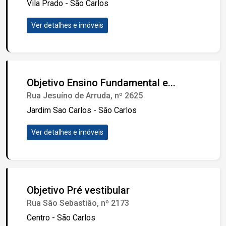
Vila Prado - São Carlos
Ver detalhes e imóveis
Objetivo Ensino Fundamental e...
Rua Jesuíno de Arruda, nº 2625
Jardim Sao Carlos - São Carlos
Ver detalhes e imóveis
Objetivo Pré vestibular
Rua São Sebastião, nº 2173
Centro - São Carlos