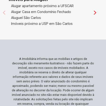
Alugar apartamento próximo a UFSCAR
Alugar Casa em Condomínio Fechado
Aluguel São Carlos
Imóveis próximo a USP em São Carlos
A Imobiliária informa que as mobílias e artigos de
decoração são meramente ilustrativos - não fazem parte do
imóvel, exceto nos casos de imóveis mobiliados. A
imobiliária se reserva o direito de alterar qualquer
informação referente aos valores e dados de seus imóveis
sem aviso prévio. O valor anunciado do condomínio é
aproximado, podendo ser maior, menor ou mesmo passível
de alteração no decorrer da locação. Pode ocorrer de algum
imóvel anunciado no site não estar mais disponível devido à
rotatividade. As solicitações feitas pelo site não implicam
em reserva, compra, venda ou locação de quaisquer