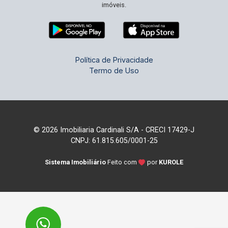
imóveis.
Política de Privacidade
Termo de Uso
© 2026 Imobiliaria Cardinali S/A - CRECI 17429-J
CNPJ: 61.815.605/0001-25
Sistema Imobiliário
Feito com
por
KUROLE