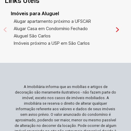
Links Úteis
Imóveis para Aluguel
Alugar apartamento próximo a UFSCAR
Alugar Casa em Condomínio Fechado
Aluguel São Carlos
Imóveis próximo a USP em São Carlos
A Imobiliária informa que as mobílias e artigos de
decoração são meramente ilustrativos - não fazem parte do
imóvel, exceto nos casos de imóveis mobiliados. A
imobiliária se reserva o direito de alterar qualquer
informação referente aos valores e dados de seus imóveis
sem aviso prévio. O valor anunciado do condomínio é
aproximado, podendo ser maior, menor ou mesmo passível
de alteração no decorrer da locação. Pode ocorrer de algum