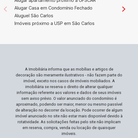
Alugar apartamento próximo a UFSCAR
Alugar Casa em Condomínio Fechado
Aluguel São Carlos
Imóveis próximo a USP em São Carlos
A Imobiliária informa que as mobílias e artigos de
decoração são meramente ilustrativos - não fazem parte do
imóvel, exceto nos casos de imóveis mobiliados. A
imobiliária se reserva o direito de alterar qualquer
informação referente aos valores e dados de seus imóveis
sem aviso prévio. O valor anunciado do condomínio é
aproximado, podendo ser maior, menor ou mesmo passível
de alteração no decorrer da locação. Pode ocorrer de algum
imóvel anunciado no site não estar mais disponível devido à
rotatividade. As solicitações feitas pelo site não implicam
em reserva, compra, venda ou locação de quaisquer
imóveis.