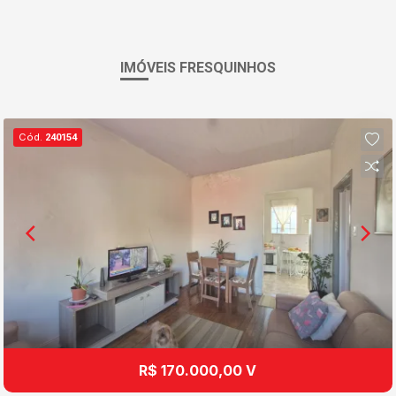
IMÓVEIS FRESQUINHOS
Cód.
240154
R$ 170.000,00 V