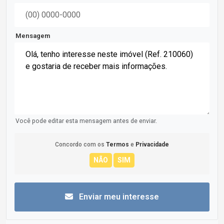
Mensagem
Você pode editar esta mensagem antes de enviar.
Concordo com os
Termos
e
Privacidade
Enviar meu interesse