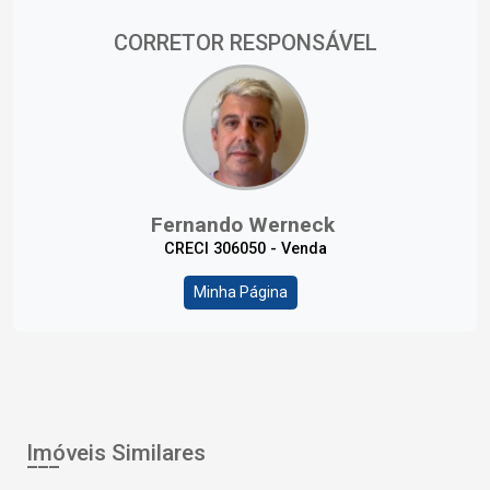
CORRETOR RESPONSÁVEL
Fernando Werneck
CRECI 306050 - Venda
Minha Página
Imóveis Similares