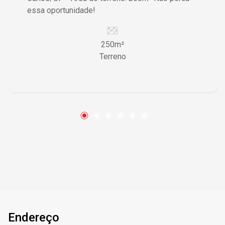
essa oportunidade!
250m²
Terreno
Endereço