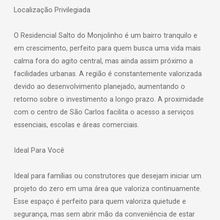
Localização Privilegiada
O Residencial Salto do Monjolinho é um bairro tranquilo e
em crescimento, perfeito para quem busca uma vida mais
calma fora do agito central, mas ainda assim próximo a
facilidades urbanas. A região é constantemente valorizada
devido ao desenvolvimento planejado, aumentando o
retorno sobre o investimento a longo prazo. A proximidade
com o centro de São Carlos facilita o acesso a serviços
essenciais, escolas e áreas comerciais.
Ideal Para Você
Ideal para famílias ou construtores que desejam iniciar um
projeto do zero em uma área que valoriza continuamente.
Esse espaço é perfeito para quem valoriza quietude e
segurança, mas sem abrir mão da conveniência de estar