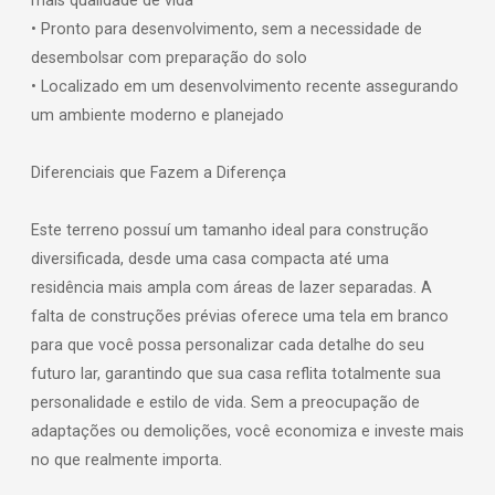
mais qualidade de vida
• Pronto para desenvolvimento, sem a necessidade de
desembolsar com preparação do solo
• Localizado em um desenvolvimento recente assegurando
um ambiente moderno e planejado
Diferenciais que Fazem a Diferença
Este terreno possuí um tamanho ideal para construção
diversificada, desde uma casa compacta até uma
residência mais ampla com áreas de lazer separadas. A
falta de construções prévias oferece uma tela em branco
para que você possa personalizar cada detalhe do seu
futuro lar, garantindo que sua casa reflita totalmente sua
personalidade e estilo de vida. Sem a preocupação de
adaptações ou demolições, você economiza e investe mais
no que realmente importa.