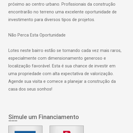
próximo ao centro urbano. Profissionais da construção
encontrarão no terreno uma excelente oportunidade de
investimento para diversos tipos de projetos.
Não Perca Esta Oportunidade
Lotes neste bairro estão se tornando cada vez mais raros,
especialmente com dimensionamento generoso e
localização favorável. Esta é sua chance de investir em
uma propriedade com alta expectativa de valorização.
Agende sua visita e comece a planejar a construção da
casa dos seus sonhos!
Simule um Financiamento