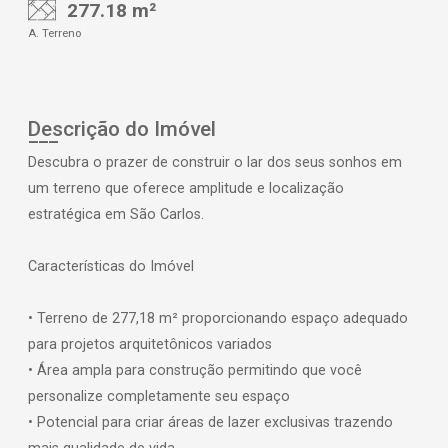
277.18 m²
A. Terreno
Descrição do Imóvel
Descubra o prazer de construir o lar dos seus sonhos em
um terreno que oferece amplitude e localização
estratégica em São Carlos.
Características do Imóvel
• Terreno de 277,18 m² proporcionando espaço adequado
para projetos arquitetônicos variados
• Área ampla para construção permitindo que você
personalize completamente seu espaço
• Potencial para criar áreas de lazer exclusivas trazendo