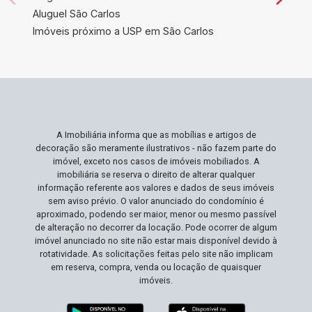
Aluguel São Carlos
Imóveis próximo a USP em São Carlos
A Imobiliária informa que as mobílias e artigos de
decoração são meramente ilustrativos - não fazem parte do
imóvel, exceto nos casos de imóveis mobiliados. A
imobiliária se reserva o direito de alterar qualquer
informação referente aos valores e dados de seus imóveis
sem aviso prévio. O valor anunciado do condomínio é
aproximado, podendo ser maior, menor ou mesmo passível
de alteração no decorrer da locação. Pode ocorrer de algum
imóvel anunciado no site não estar mais disponível devido à
rotatividade. As solicitações feitas pelo site não implicam
em reserva, compra, venda ou locação de quaisquer
imóveis.