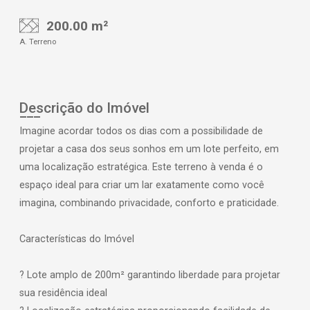
200.00 m²
A. Terreno
Descrição do Imóvel
Imagine acordar todos os dias com a possibilidade de
projetar a casa dos seus sonhos em um lote perfeito, em
uma localização estratégica. Este terreno à venda é o
espaço ideal para criar um lar exatamente como você
imagina, combinando privacidade, conforto e praticidade.
Características do Imóvel
? Lote amplo de 200m² garantindo liberdade para projetar
sua residência ideal