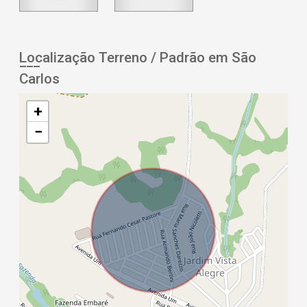
Localização Terreno / Padrão em São
Carlos
+
−