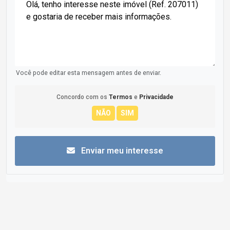
Você pode editar esta mensagem antes de enviar.
Concordo com os
Termos
e
Privacidade
Enviar meu interesse