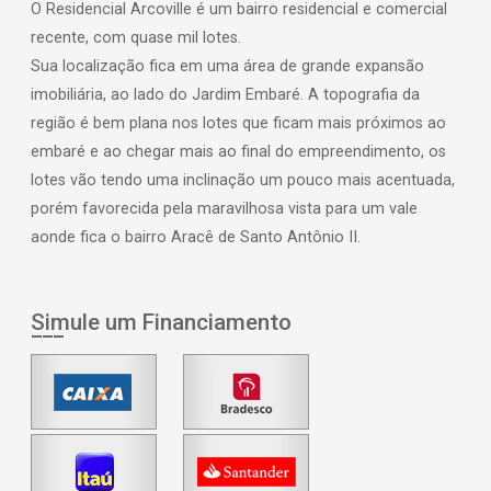
O Residencial Arcoville é um bairro residencial e comercial
recente, com quase mil lotes.
Sua localização fica em uma área de grande expansão
imobiliária, ao lado do Jardim Embaré. A topografia da
região é bem plana nos lotes que ficam mais próximos ao
embaré e ao chegar mais ao final do empreendimento, os
lotes vão tendo uma inclinação um pouco mais acentuada,
porém favorecida pela maravilhosa vista para um vale
aonde fica o bairro Aracê de Santo Antônio II.
Simule um Financiamento