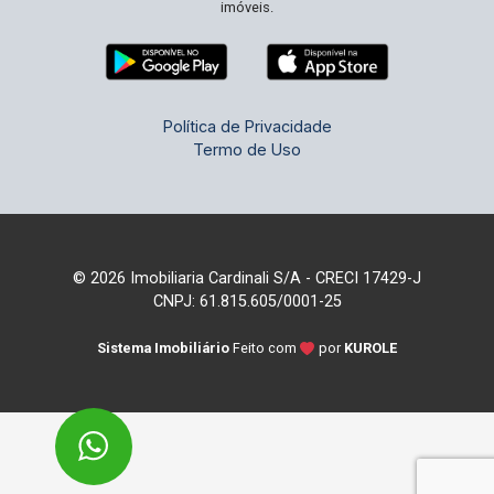
imóveis.
Política de Privacidade
Termo de Uso
© 2026 Imobiliaria Cardinali S/A - CRECI 17429-J
CNPJ: 61.815.605/0001-25
Sistema Imobiliário
Feito com
por
KUROLE