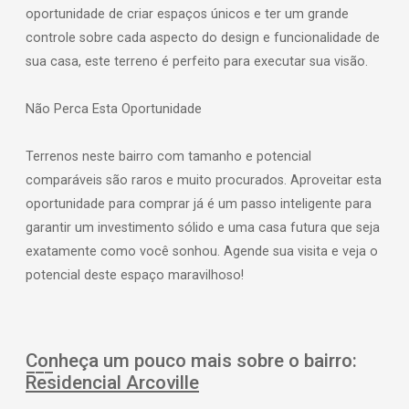
oportunidade de criar espaços únicos e ter um grande
controle sobre cada aspecto do design e funcionalidade de
sua casa, este terreno é perfeito para executar sua visão.
Não Perca Esta Oportunidade
Terrenos neste bairro com tamanho e potencial
comparáveis são raros e muito procurados. Aproveitar esta
oportunidade para comprar já é um passo inteligente para
garantir um investimento sólido e uma casa futura que seja
exatamente como você sonhou. Agende sua visita e veja o
potencial deste espaço maravilhoso!
Conheça um pouco mais sobre o bairro:
Residencial Arcoville