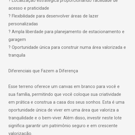
? Localização estratégica proporcionando facilidade de
acesso e praticidade
? Flexibilidade para desenvolver áreas de lazer
personalizadas
? Ampla liberdade para planejamento de estacionamento e
garagem
? Oportunidade única para construir numa área valorizada e
tranquila
Diferenciais que Fazem a Diferença
Esse terreno oferece um canvas em branco para você e
sua família, permitindo que você coloque sua criatividade
em prática e construa a casa dos seus sonhos. Esta é uma
oportunidade única de viver em uma área que valoriza a
tranquilidade e o bem-viver. Além disso, investir neste lote
significa garantir um patrimônio seguro e em crescente
valorização.