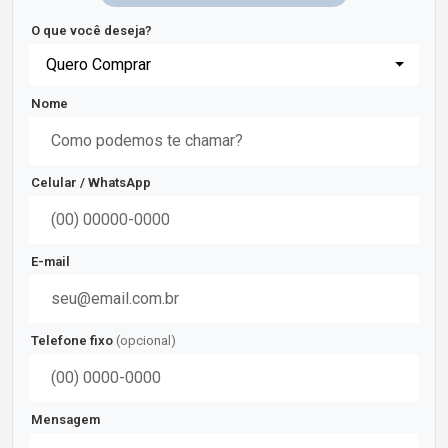
O que você deseja?
Quero Comprar
Nome
Celular / WhatsApp
E-mail
Telefone fixo
(opcional)
Mensagem