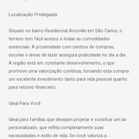
Localização Privilegiada
Situado no bairro Residencial Arcoville em São Carlos, o
terreno tem fácil acesso a todas as comodidades
essenciais. A proximidade com centros de compras,
escolas e áreas de lazer assegura praticidade no dia a dia.
A região está em constante desenvolvimento, o que
promove uma valorização contínua, tornando esta compra
um excelente investimento tanto para vida pessoal quanto
para retorno financeiro.
Ideal Para Você
Ideal para famílias que desejam projetar e construir um lar
personalizado, que reflita completamente suas
necessidades e estilo de vida. Se você valoriza a