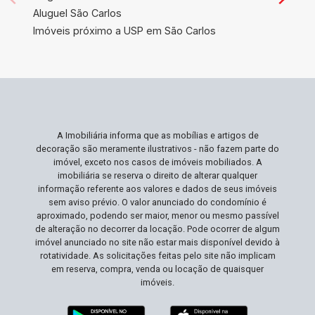
Aluguel São Carlos
Imóveis próximo a USP em São Carlos
A Imobiliária informa que as mobílias e artigos de
decoração são meramente ilustrativos - não fazem parte do
imóvel, exceto nos casos de imóveis mobiliados. A
imobiliária se reserva o direito de alterar qualquer
informação referente aos valores e dados de seus imóveis
sem aviso prévio. O valor anunciado do condomínio é
aproximado, podendo ser maior, menor ou mesmo passível
de alteração no decorrer da locação. Pode ocorrer de algum
imóvel anunciado no site não estar mais disponível devido à
rotatividade. As solicitações feitas pelo site não implicam
em reserva, compra, venda ou locação de quaisquer
imóveis.