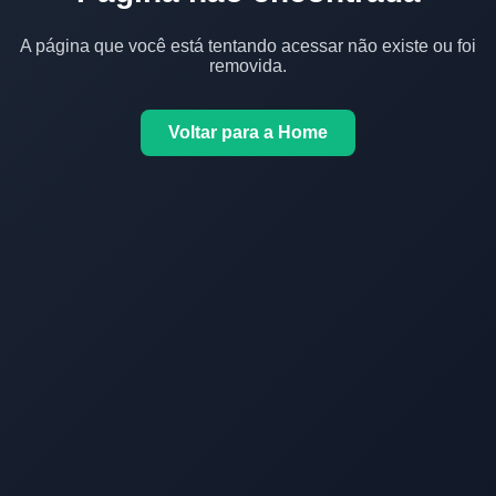
A página que você está tentando acessar não existe ou foi
removida.
Voltar para a Home