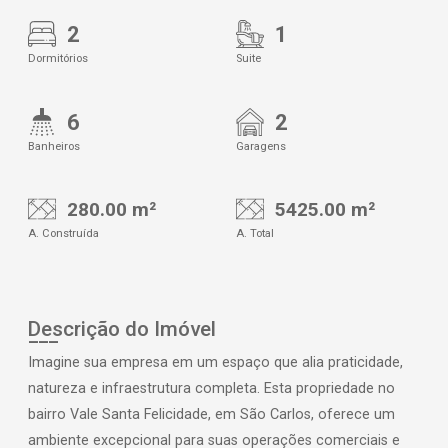
2
1
Dormitórios
Suite
6
2
Banheiros
Garagens
280.00 m²
5425.00 m²
A. Construída
A. Total
Descrição do Imóvel
Imagine sua empresa em um espaço que alia praticidade,
natureza e infraestrutura completa. Esta propriedade no
bairro Vale Santa Felicidade, em São Carlos, oferece um
ambiente excepcional para suas operações comerciais e