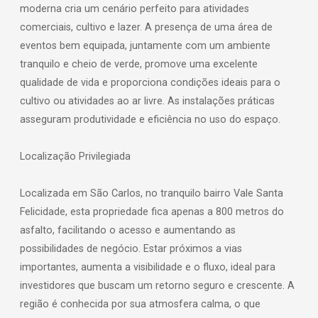
moderna cria um cenário perfeito para atividades
comerciais, cultivo e lazer. A presença de uma área de
eventos bem equipada, juntamente com um ambiente
tranquilo e cheio de verde, promove uma excelente
qualidade de vida e proporciona condições ideais para o
cultivo ou atividades ao ar livre. As instalações práticas
asseguram produtividade e eficiência no uso do espaço.
Localização Privilegiada
Localizada em São Carlos, no tranquilo bairro Vale Santa
Felicidade, esta propriedade fica apenas a 800 metros do
asfalto, facilitando o acesso e aumentando as
possibilidades de negócio. Estar próximos a vias
importantes, aumenta a visibilidade e o fluxo, ideal para
investidores que buscam um retorno seguro e crescente. A
região é conhecida por sua atmosfera calma, o que