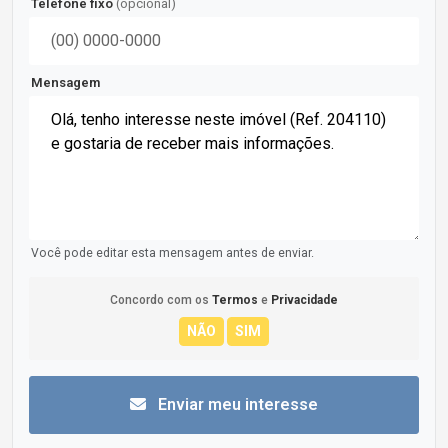
Telefone fixo
(opcional)
Mensagem
Você pode editar esta mensagem antes de enviar.
Concordo com os
Termos
e
Privacidade
Enviar meu interesse