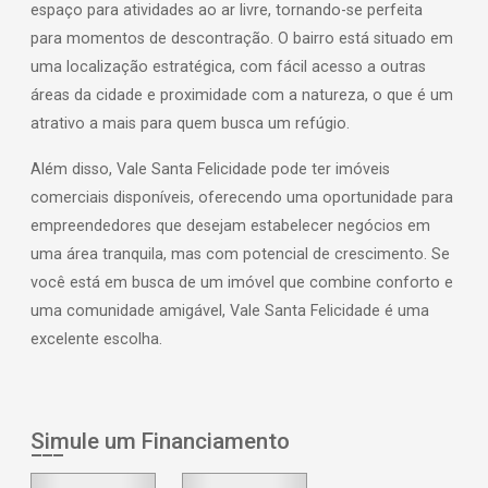
espaço para atividades ao ar livre, tornando-se perfeita
para momentos de descontração. O bairro está situado em
uma localização estratégica, com fácil acesso a outras
áreas da cidade e proximidade com a natureza, o que é um
atrativo a mais para quem busca um refúgio.
Além disso, Vale Santa Felicidade pode ter imóveis
comerciais disponíveis, oferecendo uma oportunidade para
empreendedores que desejam estabelecer negócios em
uma área tranquila, mas com potencial de crescimento. Se
você está em busca de um imóvel que combine conforto e
uma comunidade amigável, Vale Santa Felicidade é uma
excelente escolha.
Simule um Financiamento