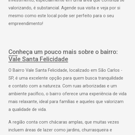
investimento, especialmente em uma área que continua se
valorizando, é substancial. Agende sua visita e veja por si
mesmo como este local pode ser perfeito para o seu
empreendimento!
Conheça um pouco mais sobre o bairro:
Vale Santa Felicidade
O Bairro Vale Santa Felicidade, localizado em São Carlos -
SP, é uma excelente opção para quem busca tranquilidade
e contato com a natureza. Com ruas arborizadas e um
ambiente pacífico, o bairro oferece uma experiência de vida
mais relaxante, ideal para famílias e aqueles que valorizam
a qualidade de vida.
A região conta com chácaras amplas, que muitas vezes
incluem áreas de lazer como jardins, churrasqueira e