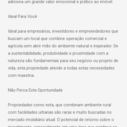
adiciona um grande valor emocional e prático ao imóvel.
Ideal Para Você
Ideal para empresários, investidores e empreendedores que
buscam um local que combine operação comercial e
agrícola sem abrir mão do ambiente natural e inspirador. Se
a sustentabilidade, produtividade e proximidade com a
natureza são fundamentais para seu negócio ou projeto de
vida, esta propriedade atende a todas estas necessidades
com maestria.
Não Perca Esta Oportunidade
Propriedades como esta, que combinam ambiente rural
com facilidades urbanas são raras e muito buscadas no
mercado imobiliário atual. O potencial de retorno sobre o