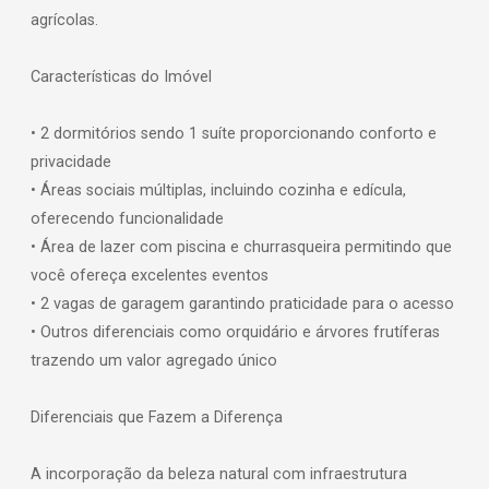
agrícolas.
Características do Imóvel
• 2 dormitórios sendo 1 suíte proporcionando conforto e
privacidade
• Áreas sociais múltiplas, incluindo cozinha e edícula,
oferecendo funcionalidade
• Área de lazer com piscina e churrasqueira permitindo que
você ofereça excelentes eventos
• 2 vagas de garagem garantindo praticidade para o acesso
• Outros diferenciais como orquidário e árvores frutíferas
trazendo um valor agregado único
Diferenciais que Fazem a Diferença
A incorporação da beleza natural com infraestrutura