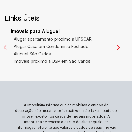
Links Úteis
Imóveis para Aluguel
Alugar apartamento próximo a UFSCAR
Alugar Casa em Condomínio Fechado
Aluguel São Carlos
Imóveis próximo a USP em São Carlos
A Imobiliária informa que as mobílias e artigos de
decoração são meramente ilustrativos - não fazem parte do
imóvel, exceto nos casos de imóveis mobiliados. A
imobiliária se reserva o direito de alterar qualquer
informação referente aos valores e dados de seus imóveis