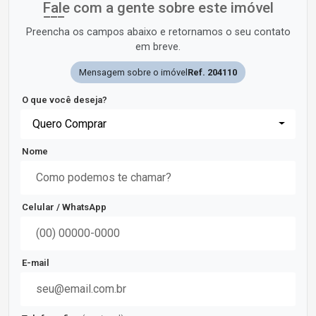
Fale com a gente sobre este imóvel
Preencha os campos abaixo e retornamos o seu contato
em breve.
Mensagem sobre o imóvel
Ref. 204110
O que você deseja?
Quero Comprar
Nome
Celular / WhatsApp
E-mail