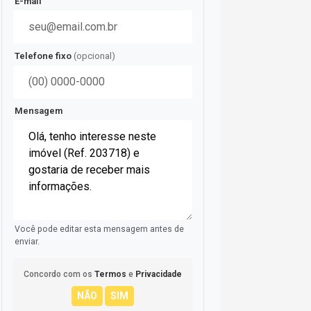
E-mail
Telefone fixo
(opcional)
Mensagem
Você pode editar esta mensagem antes de
enviar.
Concordo com os
Termos
e
Privacidade