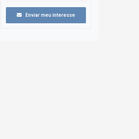
Enviar meu interesse