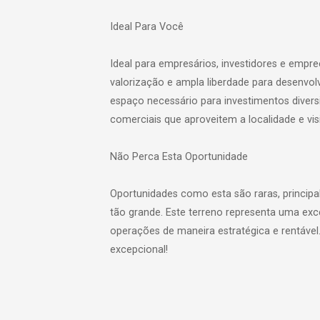
Ideal Para Você
Ideal para empresários, investidores e emp
valorização e ampla liberdade para desenvol
espaço necessário para investimentos divers
comerciais que aproveitem a localidade e vis
Não Perca Esta Oportunidade
Oportunidades como esta são raras, princip
tão grande. Este terreno representa uma ex
operações de maneira estratégica e rentável. 
excepcional!