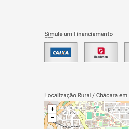
Simule um Financiamento
Localização Rural / Chácara em
+
−