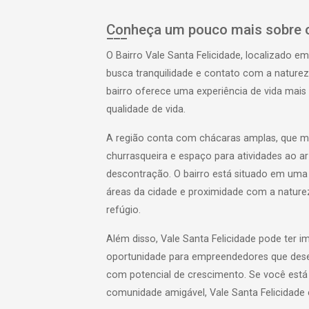
Conheça um pouco mais sobre o
O Bairro Vale Santa Felicidade, localizado 
busca tranquilidade e contato com a naturez
bairro oferece uma experiência de vida mais r
qualidade de vida.
A região conta com chácaras amplas, que mu
churrasqueira e espaço para atividades ao ar
descontração. O bairro está situado em uma 
áreas da cidade e proximidade com a nature
refúgio.
Além disso, Vale Santa Felicidade pode ter 
oportunidade para empreendedores que dese
com potencial de crescimento. Se você est
comunidade amigável, Vale Santa Felicidade 