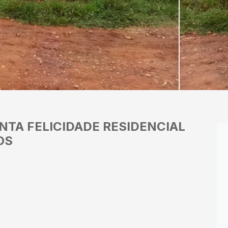
NTA FELICIDADE
RESIDENCIAL
OS