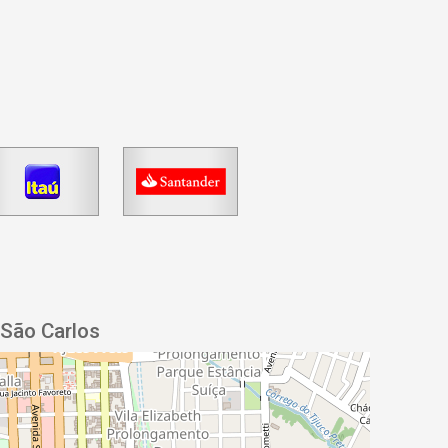
 São Carlos