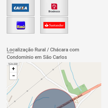
Localização Rural / Chácara com
Condomínio em São Carlos
+
−