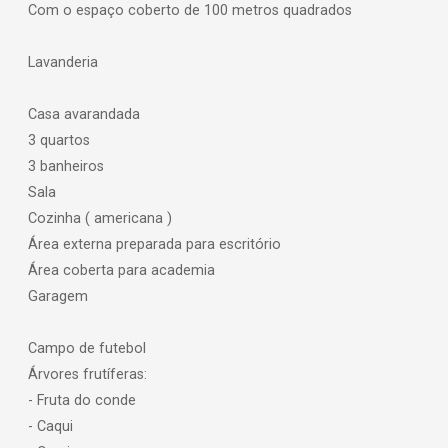
Com o espaço coberto de 100 metros quadrados
Lavanderia
Casa avarandada
3 quartos
3 banheiros
Sala
Cozinha ( americana )
Área externa preparada para escritório
Área coberta para academia
Garagem
Campo de futebol
Árvores frutíferas:
- Fruta do conde
- Caqui