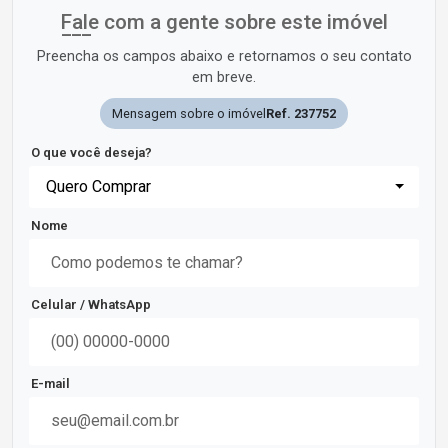
Fale com a gente sobre este imóvel
Preencha os campos abaixo e retornamos o seu contato
em breve.
Mensagem sobre o imóvel
Ref. 237752
O que você deseja?
Quero Comprar
Nome
Celular / WhatsApp
E-mail