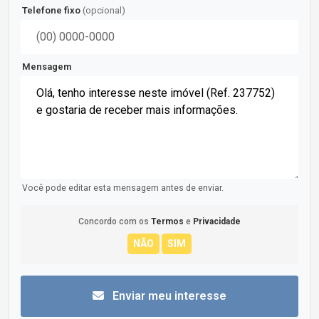
Telefone fixo
(opcional)
Mensagem
Você pode editar esta mensagem antes de enviar.
Concordo com os
Termos
e
Privacidade
Enviar meu interesse