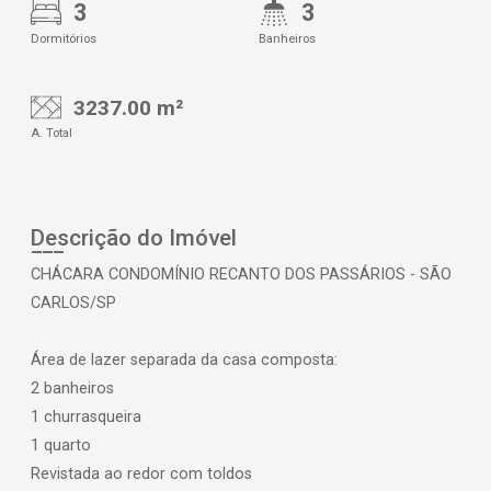
3
3
Dormitórios
Banheiros
3237.00 m²
A. Total
Descrição do Imóvel
CHÁCARA CONDOMÍNIO RECANTO DOS PASSÁRIOS - SÃO
CARLOS/SP
Área de lazer separada da casa composta:
2 banheiros
1 churrasqueira
1 quarto
Revistada ao redor com toldos