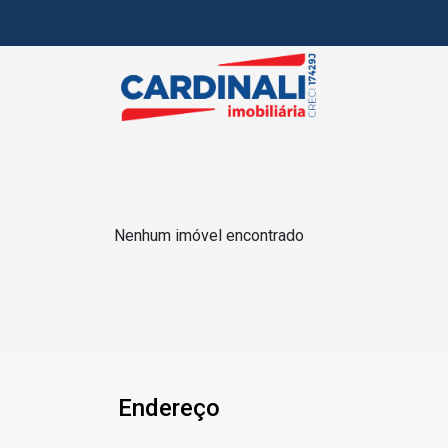
Nenhum imóvel encontrado
Endereço