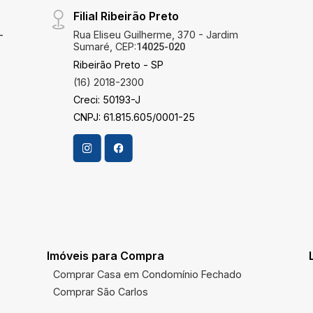
Filial Ribeirão Preto
Rua Eliseu Guilherme, 370 - Jardim
-
Sumaré, CEP:
14025-020
Ribeirão Preto - SP
(16) 2018-2300
Creci: 50193-J
CNPJ: 61.815.605/0001-25
Imóveis para Compra
Comprar Casa em Condomínio Fechado
Comprar São Carlos