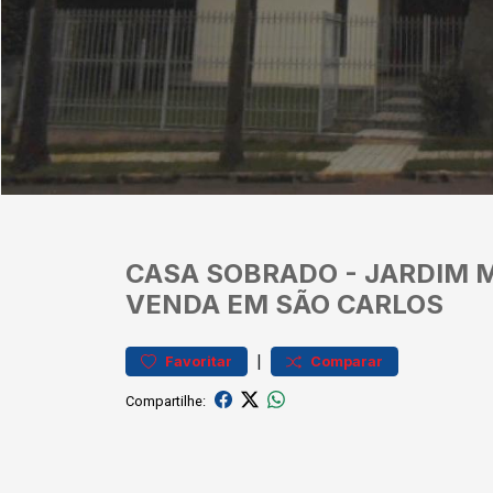
CASA
SOBRADO
-
JARDIM 
VENDA EM SÃO CARLOS
|
Favoritar
Comparar
Compartilhe: