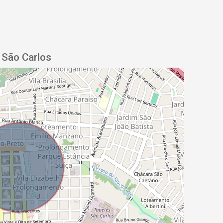
 São Carlos