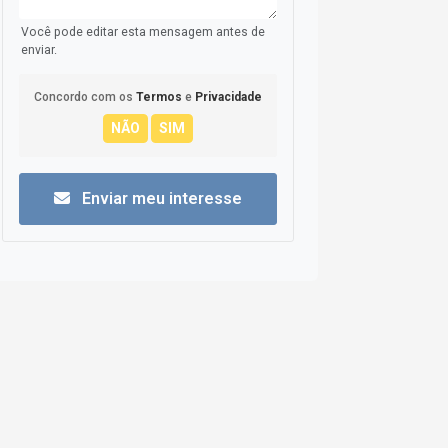
Você pode editar esta mensagem antes de
enviar.
Concordo com os
Termos
e
Privacidade
Enviar meu interesse