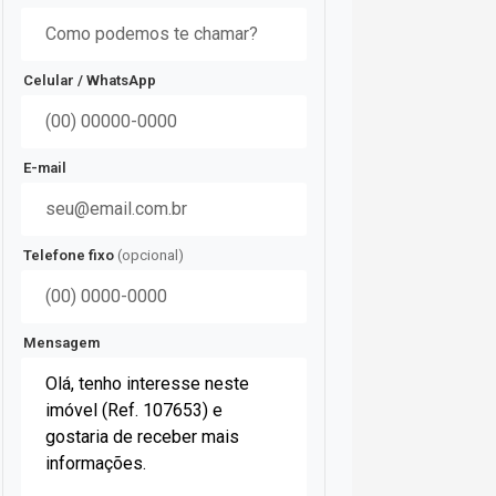
Celular / WhatsApp
E-mail
Telefone fixo
(opcional)
Mensagem