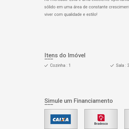
sólido em uma área de constante cresciment
viver com qualidade e estilo!
Itens do Imóvel
Cozinha : 1
Sala : 
Simule um Financiamento