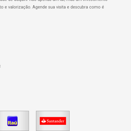
o e valorização. Agende sua visita e descubra como é
3