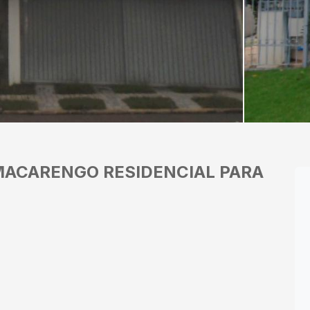
MACARENGO
RESIDENCIAL PARA