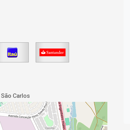
 São Carlos