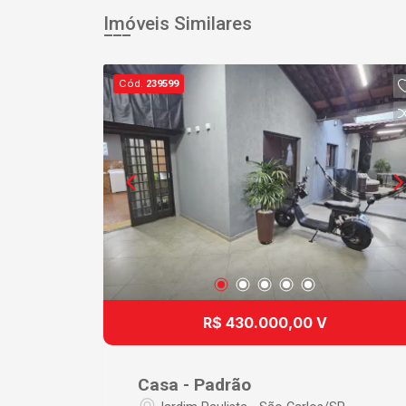
Imóveis Similares
Cód.
239599
R$ 430.000,00 V
Casa - Padrão