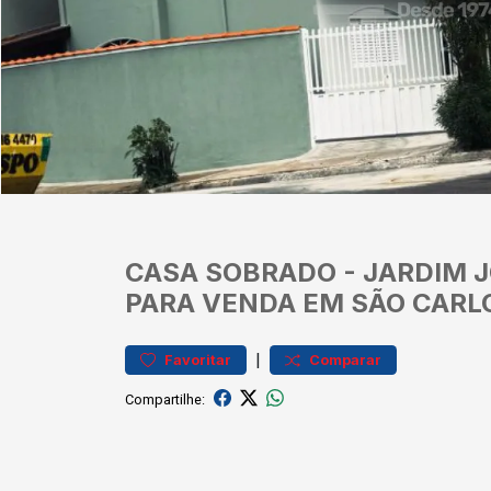
CASA
SOBRADO
-
JARDIM 
PARA VENDA EM SÃO CARL
|
Favoritar
Comparar
Compartilhe: