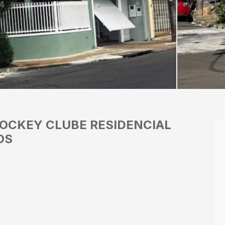
JOCKEY CLUBE
RESIDENCIAL
OS