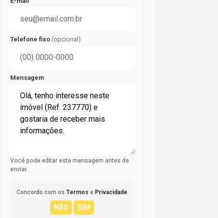
E-mail
Telefone fixo
(opcional)
Mensagem
Você pode editar esta mensagem antes de
enviar.
Concordo com os
Termos
e
Privacidade