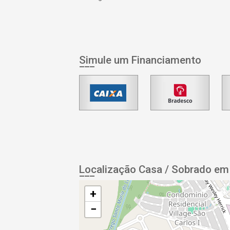
Simule um Financiamento
Localização Casa / Sobrado em
+
−