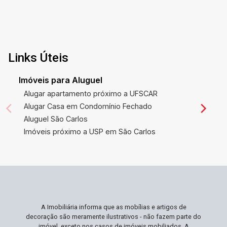
Links Úteis
Imóveis para Aluguel
Alugar apartamento próximo a UFSCAR
Alugar Casa em Condomínio Fechado
Aluguel São Carlos
Imóveis próximo a USP em São Carlos
A Imobiliária informa que as mobílias e artigos de
decoração são meramente ilustrativos - não fazem parte do
imóvel, exceto nos casos de imóveis mobiliados. A