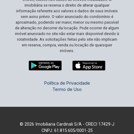
imobiliária se reserva o direito de alterar qualquer
informação referente aos valores e dados de seus imóveis
sem aviso prévio. O valor anunciado do condomínio é
aproximado, podendo ser maior, menor ou mesmo passível
de alteração no decorrer da locação. Pode ocorrer de algum
imóvel anunciado no site não estar mais disponível devido à
rotatividade. As solicitações feitas pelo site não implicam
em reserva, compra, venda ou locação de quaisquer
imóveis.
Política de Privacidade
Termo de Uso
© 2026 Imobiliaria Cardinali S/A - CRECI 17429-J
CNPJ: 61.815.605/0001-25