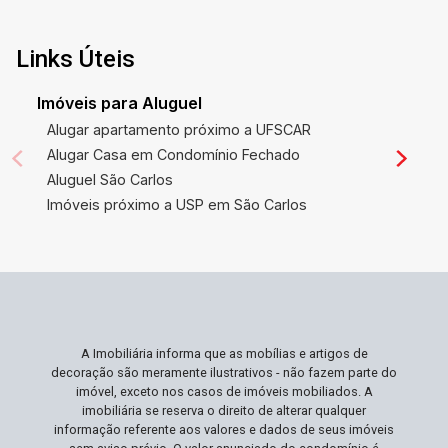
Links Úteis
Imóveis para Aluguel
Alugar apartamento próximo a UFSCAR
Alugar Casa em Condomínio Fechado
Aluguel São Carlos
Imóveis próximo a USP em São Carlos
A Imobiliária informa que as mobílias e artigos de
decoração são meramente ilustrativos - não fazem parte do
imóvel, exceto nos casos de imóveis mobiliados. A
imobiliária se reserva o direito de alterar qualquer
informação referente aos valores e dados de seus imóveis