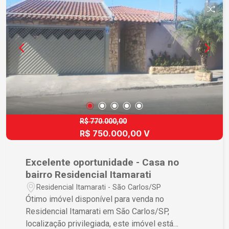
R$ 770.000,00
R$ 750.000,00 V
Excelente oportunidade - Casa no
bairro Residencial Itamarati
Residencial Itamarati - São Carlos/SP
Ótimo imóvel disponível para venda no
Residencial Itamarati em São Carlos/SP,
localização privilegiada, este imóvel está