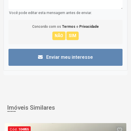
Você pode editar esta mensagem antes de enviar.
Concordo com os
Termos
e
Privacidade
Enviar meu interesse
Imóveis Similares
Cód.
104855