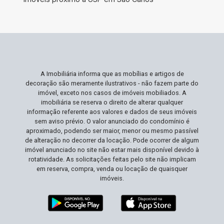
A Imobiliária informa que as mobílias e artigos de
decoração são meramente ilustrativos - não fazem parte do
imóvel, exceto nos casos de imóveis mobiliados. A
imobiliária se reserva o direito de alterar qualquer
informação referente aos valores e dados de seus imóveis
sem aviso prévio. O valor anunciado do condomínio é
aproximado, podendo ser maior, menor ou mesmo passível
de alteração no decorrer da locação. Pode ocorrer de algum
imóvel anunciado no site não estar mais disponível devido à
rotatividade. As solicitações feitas pelo site não implicam
em reserva, compra, venda ou locação de quaisquer
imóveis.