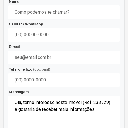
Nome
Celular / WhatsApp
E-mail
Telefone fixo
(opcional)
Mensagem