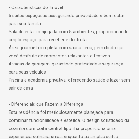
- Características do Imóvel
5 suítes espaçosas assegurando privacidade e bem-estar
para sua família
Sala de estar conjugada com 5 ambientes, proporcionando
amplo espaço para receber e desfrutar
Área gourmet completa com sauna seca, permitindo que
você desfrute de momentos relaxantes e festivos
4 vagas de garagem, garantindo praticidade e segurança
para seus veículos
Piscina e academia privativa, oferecendo saúde e lazer sem
sair de casa
- Diferenciais que Fazem a Diferença
Esta residência foi meticulosamente planejada para
combinar funcionalidade e estética. O design sofisticado da
cozinha com coifa central tipo ilha proporciona uma
experiência culinária única, enquanto as amplas suítes