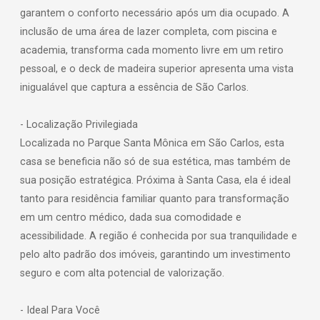
garantem o conforto necessário após um dia ocupado. A
inclusão de uma área de lazer completa, com piscina e
academia, transforma cada momento livre em um retiro
pessoal, e o deck de madeira superior apresenta uma vista
inigualável que captura a essência de São Carlos.
- Localização Privilegiada
Localizada no Parque Santa Mônica em São Carlos, esta
casa se beneficia não só de sua estética, mas também de
sua posição estratégica. Próxima à Santa Casa, ela é ideal
tanto para residência familiar quanto para transformação
em um centro médico, dada sua comodidade e
acessibilidade. A região é conhecida por sua tranquilidade e
pelo alto padrão dos imóveis, garantindo um investimento
seguro e com alta potencial de valorização.
- Ideal Para Você