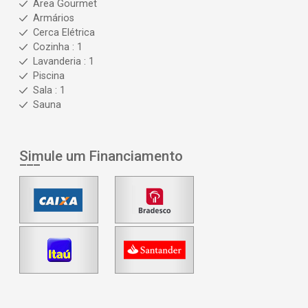
Área Gourmet
Armários
Cerca Elétrica
Cozinha : 1
Lavanderia : 1
Piscina
Sala : 1
Sauna
Simule um Financiamento