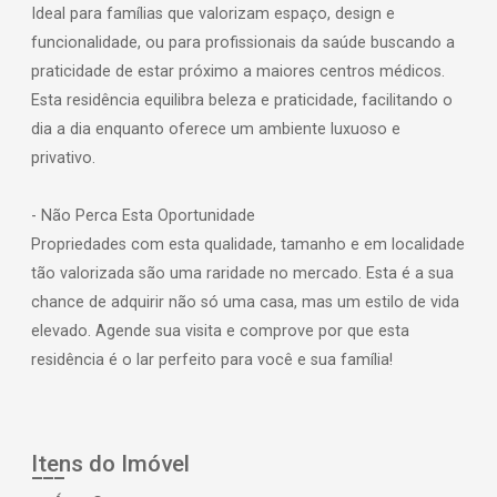
Ideal para famílias que valorizam espaço, design e
funcionalidade, ou para profissionais da saúde buscando a
praticidade de estar próximo a maiores centros médicos.
Esta residência equilibra beleza e praticidade, facilitando o
dia a dia enquanto oferece um ambiente luxuoso e
privativo.
- Não Perca Esta Oportunidade
Propriedades com esta qualidade, tamanho e em localidade
tão valorizada são uma raridade no mercado. Esta é a sua
chance de adquirir não só uma casa, mas um estilo de vida
elevado. Agende sua visita e comprove por que esta
residência é o lar perfeito para você e sua família!
Itens do Imóvel