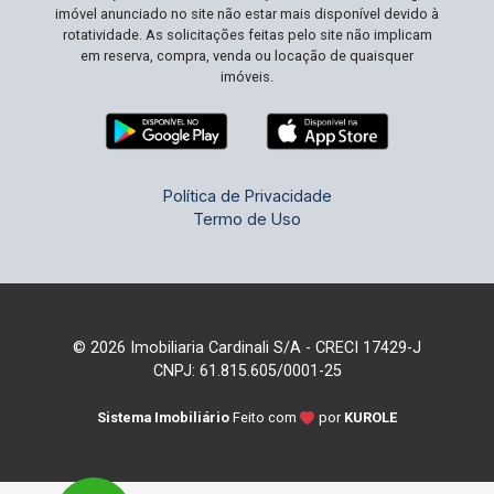
imóvel anunciado no site não estar mais disponível devido à
rotatividade. As solicitações feitas pelo site não implicam
em reserva, compra, venda ou locação de quaisquer
imóveis.
Política de Privacidade
Termo de Uso
© 2026 Imobiliaria Cardinali S/A - CRECI 17429-J
CNPJ: 61.815.605/0001-25
Sistema Imobiliário
Feito com
por
KUROLE