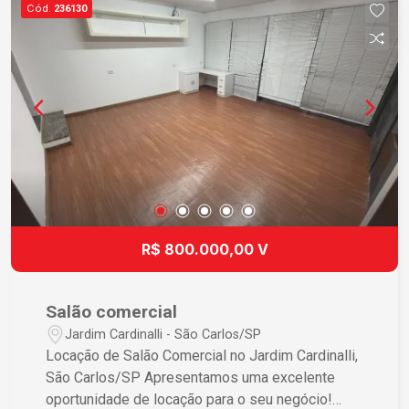
Cód.
236130
R$ 800.000,00 V
Salão comercial
Jardim Cardinalli - São Carlos/SP
Locação de Salão Comercial no Jardim Cardinalli,
São Carlos/SP Apresentamos uma excelente
oportunidade de locação para o seu negócio!