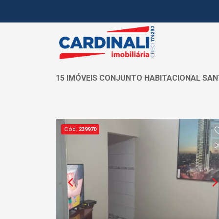
15 IMÓVEIS CONJUNTO HABITACIONAL SAN
Cód.
239970