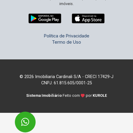
imóveis.
Política de Privacidade
Termo de Uso
© 2026 Imobiliaria Cardinali S/A - CRECI 17429-J
CNPJ: 61.815.605/0001-25
Sistema Imobiliário
Feito com
por
KUROLE