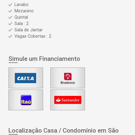
Lavabo
Mezanino
Quintal
Sala : 2
Sala de Jantar
Vagas Cobertas : 2
Simule um Financiamento
Localização Casa / Condomínio em São