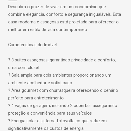
Descubra o prazer de viver em um condomínio que
combina elegância, conforto e segurança inigualáveis. Esta
casa moderna e espaçosa está projetada para oferecer o
melhor em estilo de vida contemporâneo.
Características do Imóvel
? 3 suítes espaçosas, garantindo privacidade e conforto,
uma com closet
? Sala ampla para dois ambientes proporcionando um
ambiente acolhedor e sofisticado
? Área gourmet com churrasqueira oferecendo o cenário
perfeito para entretenimento
? 4 vagas de garagem, incluindo 2 cobertas, assegurando
proteção e conveniência para seus veículos
? Energia solar e sistema fotovoltaico que reduzem
significativamente os custos de energia