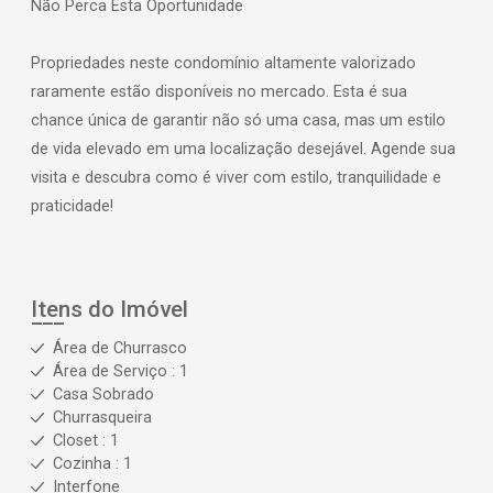
Não Perca Esta Oportunidade
Propriedades neste condomínio altamente valorizado
raramente estão disponíveis no mercado. Esta é sua
chance única de garantir não só uma casa, mas um estilo
de vida elevado em uma localização desejável. Agende sua
visita e descubra como é viver com estilo, tranquilidade e
praticidade!
Itens do Imóvel
Área de Churrasco
Área de Serviço : 1
Casa Sobrado
Churrasqueira
Closet : 1
Cozinha : 1
Interfone