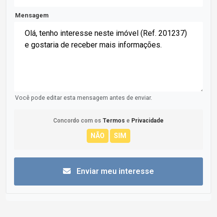
Mensagem
Você pode editar esta mensagem antes de enviar.
Concordo com os
Termos
e
Privacidade
Enviar meu interesse