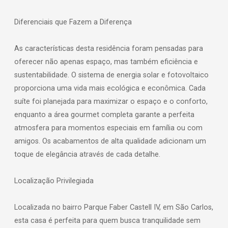
Diferenciais que Fazem a Diferença
As características desta residência foram pensadas para
oferecer não apenas espaço, mas também eficiência e
sustentabilidade. O sistema de energia solar e fotovoltaico
proporciona uma vida mais ecológica e econômica. Cada
suíte foi planejada para maximizar o espaço e o conforto,
enquanto a área gourmet completa garante a perfeita
atmosfera para momentos especiais em família ou com
amigos. Os acabamentos de alta qualidade adicionam um
toque de elegância através de cada detalhe.
Localização Privilegiada
Localizada no bairro Parque Faber Castell IV, em São Carlos,
esta casa é perfeita para quem busca tranquilidade sem