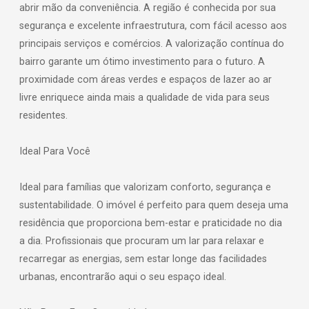
abrir mão da conveniência. A região é conhecida por sua
segurança e excelente infraestrutura, com fácil acesso aos
principais serviços e comércios. A valorização contínua do
bairro garante um ótimo investimento para o futuro. A
proximidade com áreas verdes e espaços de lazer ao ar
livre enriquece ainda mais a qualidade de vida para seus
residentes.
Ideal Para Você
Ideal para famílias que valorizam conforto, segurança e
sustentabilidade. O imóvel é perfeito para quem deseja uma
residência que proporciona bem-estar e praticidade no dia
a dia. Profissionais que procuram um lar para relaxar e
recarregar as energias, sem estar longe das facilidades
urbanas, encontrarão aqui o seu espaço ideal.