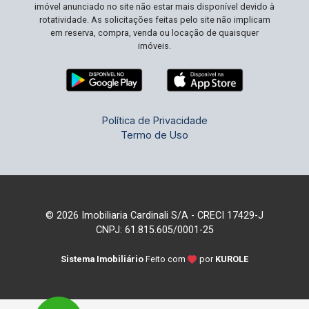
imóvel anunciado no site não estar mais disponível devido à
rotatividade. As solicitações feitas pelo site não implicam
em reserva, compra, venda ou locação de quaisquer
imóveis.
Política de Privacidade
Termo de Uso
© 2026 Imobiliaria Cardinali S/A - CRECI 17429-J
CNPJ: 61.815.605/0001-25
Sistema Imobiliário
Feito com
por
KUROLE