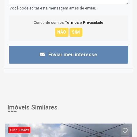
Você pode editar esta mensagem antes de enviar.
Concordo com os
Termos
e
Privacidade
Enviar meu interesse
Imóveis Similares
Cód.
62329