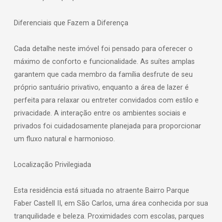
Diferenciais que Fazem a Diferença
Cada detalhe neste imóvel foi pensado para oferecer o
máximo de conforto e funcionalidade. As suítes amplas
garantem que cada membro da família desfrute de seu
próprio santuário privativo, enquanto a área de lazer é
perfeita para relaxar ou entreter convidados com estilo e
privacidade. A interação entre os ambientes sociais e
privados foi cuidadosamente planejada para proporcionar
um fluxo natural e harmonioso.
Localização Privilegiada
Esta residência está situada no atraente Bairro Parque
Faber Castell II, em São Carlos, uma área conhecida por sua
tranquilidade e beleza. Proximidades com escolas, parques