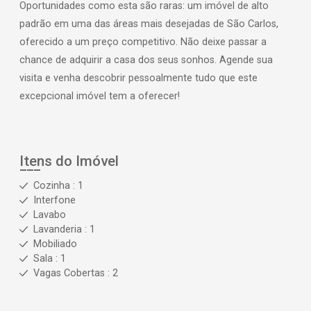
Oportunidades como esta são raras: um imóvel de alto
padrão em uma das áreas mais desejadas de São Carlos,
oferecido a um preço competitivo. Não deixe passar a
chance de adquirir a casa dos seus sonhos. Agende sua
visita e venha descobrir pessoalmente tudo que este
excepcional imóvel tem a oferecer!
Itens do Imóvel
Cozinha : 1
Interfone
Lavabo
Lavanderia : 1
Mobiliado
Sala : 1
Vagas Cobertas : 2