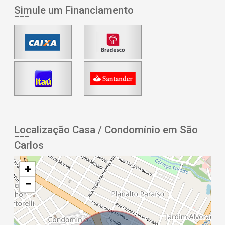
Simule um Financiamento
Localização Casa / Condomínio em São
Carlos
+
−