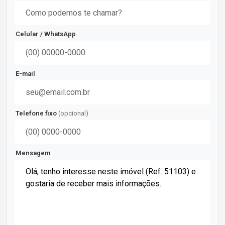
Celular / WhatsApp
E-mail
Telefone fixo
(opcional)
Mensagem