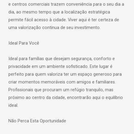
e centros comerciais trazem conveniência para o seu dia a
dia, ao mesmo tempo que a localização estratégica
permite fácil acesso à cidade. Viver aqui é ter certeza de
uma valorização continua de seu investimento.
Ideal Para Você
Ideal para famílias que desejam segurança, conforto e
privacidade em um ambiente sofisticado. Este lugar é
perfeito para quem valoriza ter um espaço generoso para
criar momentos memoráveis com amigos e familiares.
Profissionais que procuram um refúgio tranquilo, mas
próximo ao centro da cidade, encontrarão aqui o equilíbrio
ideal.
Não Perca Esta Oportunidade