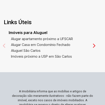
Links Úteis
Imóveis para Aluguel
Alugar apartamento próximo a UFSCAR
Alugar Casa em Condomínio Fechado
Aluguel São Carlos
Imóveis próximo a USP em São Carlos
A Imobiliária informa que as mobílias e artigos de
decoração são meramente ilustrativos - não fazem parte do
imóvel, exceto nos casos de imóveis mobiliados. A
imobiliária se reserva o direito de alterar qualquer