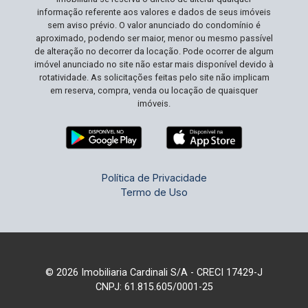
informação referente aos valores e dados de seus imóveis
sem aviso prévio. O valor anunciado do condomínio é
aproximado, podendo ser maior, menor ou mesmo passível
de alteração no decorrer da locação. Pode ocorrer de algum
imóvel anunciado no site não estar mais disponível devido à
rotatividade. As solicitações feitas pelo site não implicam
em reserva, compra, venda ou locação de quaisquer
imóveis.
Política de Privacidade
Termo de Uso
© 2026 Imobiliaria Cardinali S/A - CRECI 17429-J
CNPJ: 61.815.605/0001-25