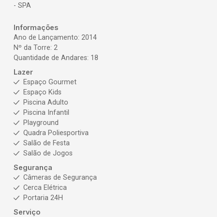
- SPA
Informações
Ano de Lançamento: 2014
Nº da Torre: 2
Quantidade de Andares: 18
Lazer
Espaço Gourmet
Espaço Kids
Piscina Adulto
Piscina Infantil
Playground
Quadra Poliesportiva
Salão de Festa
Salão de Jogos
Segurança
Câmeras de Segurança
Cerca Elétrica
Portaria 24H
Serviço