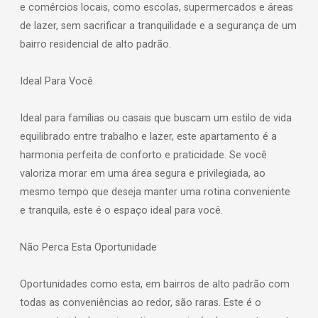
e comércios locais, como escolas, supermercados e áreas
de lazer, sem sacrificar a tranquilidade e a segurança de um
bairro residencial de alto padrão.
Ideal Para Você
Ideal para famílias ou casais que buscam um estilo de vida
equilibrado entre trabalho e lazer, este apartamento é a
harmonia perfeita de conforto e praticidade. Se você
valoriza morar em uma área segura e privilegiada, ao
mesmo tempo que deseja manter uma rotina conveniente
e tranquila, este é o espaço ideal para você.
Não Perca Esta Oportunidade
Oportunidades como esta, em bairros de alto padrão com
todas as conveniências ao redor, são raras. Este é o