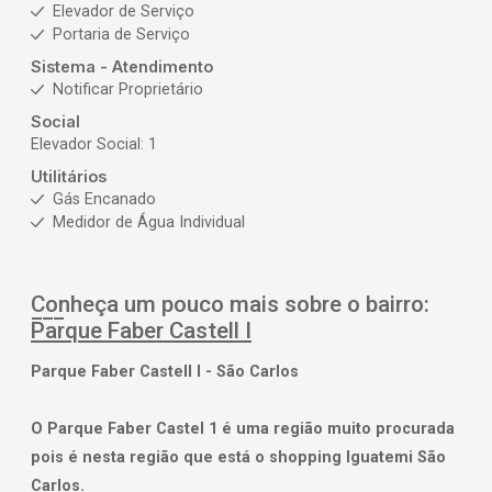
Elevador de Serviço
Portaria de Serviço
Sistema - Atendimento
Notificar Proprietário
Social
Elevador Social: 1
Utilitários
Gás Encanado
Medidor de Água Individual
Conheça um pouco mais sobre o bairro:
Parque Faber Castell I
Parque Faber Castell I - São Carlos
O Parque Faber Castel 1 é uma região muito procurada
pois é nesta região que está o shopping Iguatemi São
Carlos.