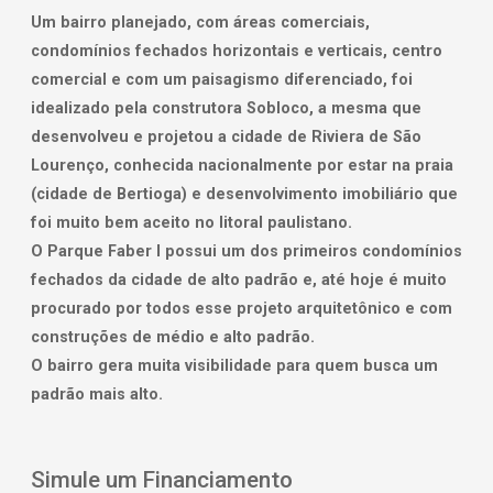
Um bairro planejado, com áreas comerciais,
condomínios fechados horizontais e verticais, centro
comercial e com um paisagismo diferenciado, foi
idealizado pela construtora Sobloco, a mesma que
desenvolveu e projetou a cidade de Riviera de São
Lourenço, conhecida nacionalmente por estar na praia
(cidade de Bertioga) e desenvolvimento imobiliário que
foi muito bem aceito no litoral paulistano.
O Parque Faber I possui um dos primeiros condomínios
fechados da cidade de alto padrão e, até hoje é muito
procurado por todos esse projeto arquitetônico e com
construções de médio e alto padrão.
O bairro gera muita visibilidade para quem busca um
padrão mais alto.
Simule um Financiamento