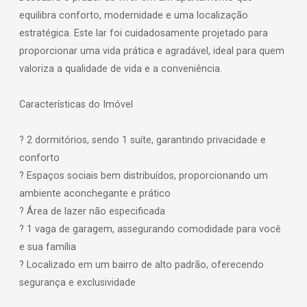
equilibra conforto, modernidade e uma localização
estratégica. Este lar foi cuidadosamente projetado para
proporcionar uma vida prática e agradável, ideal para quem
valoriza a qualidade de vida e a conveniência.
Características do Imóvel
? 2 dormitórios, sendo 1 suíte, garantindo privacidade e
conforto
? Espaços sociais bem distribuídos, proporcionando um
ambiente aconchegante e prático
? Área de lazer não especificada
? 1 vaga de garagem, assegurando comodidade para você
e sua família
? Localizado em um bairro de alto padrão, oferecendo
segurança e exclusividade