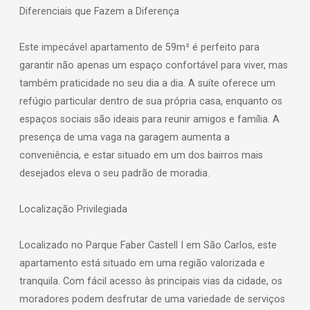
Diferenciais que Fazem a Diferença
Este impecável apartamento de 59m² é perfeito para
garantir não apenas um espaço confortável para viver, mas
também praticidade no seu dia a dia. A suíte oferece um
refúgio particular dentro de sua própria casa, enquanto os
espaços sociais são ideais para reunir amigos e família. A
presença de uma vaga na garagem aumenta a
conveniência, e estar situado em um dos bairros mais
desejados eleva o seu padrão de moradia.
Localização Privilegiada
Localizado no Parque Faber Castell I em São Carlos, este
apartamento está situado em uma região valorizada e
tranquila. Com fácil acesso às principais vias da cidade, os
moradores podem desfrutar de uma variedade de serviços