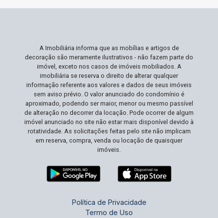
A Imobiliária informa que as mobílias e artigos de
decoração são meramente ilustrativos - não fazem parte do
imóvel, exceto nos casos de imóveis mobiliados. A
imobiliária se reserva o direito de alterar qualquer
informação referente aos valores e dados de seus imóveis
sem aviso prévio. O valor anunciado do condomínio é
aproximado, podendo ser maior, menor ou mesmo passível
de alteração no decorrer da locação. Pode ocorrer de algum
imóvel anunciado no site não estar mais disponível devido à
rotatividade. As solicitações feitas pelo site não implicam
em reserva, compra, venda ou locação de quaisquer
imóveis.
Política de Privacidade
Termo de Uso