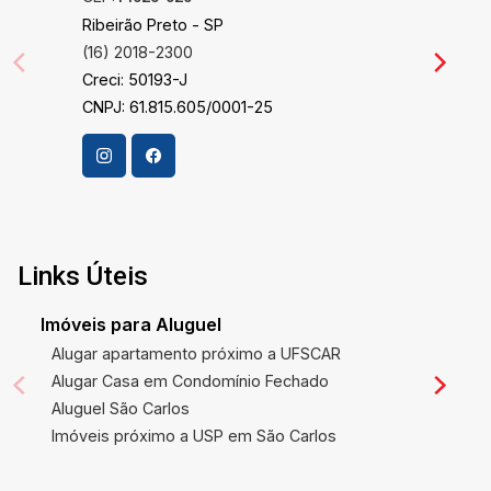
Ribeirão Preto - SP
(16) 2018-2300
Creci: 50193-J
CNPJ: 61.815.605/0001-25
Links Úteis
Imóveis para Aluguel
Alugar apartamento próximo a UFSCAR
Alugar Casa em Condomínio Fechado
Aluguel São Carlos
Imóveis próximo a USP em São Carlos