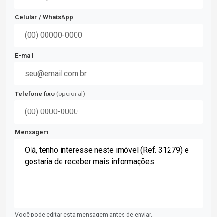
Celular / WhatsApp
E-mail
Telefone fixo
(opcional)
Mensagem
Você pode editar esta mensagem antes de enviar.