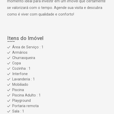
momento ideal para investir em um imóvel que certamente
se valorizará com o tempo. Agende sua visita e descubra
como é viver com qualidade e conforto!
Itens do Imóvel
Área de Serviço : 1
Armários
Churrasqueira
Copa
Cozinha : 1
Interfone
Lavanderia : 1
Mobiliado
Piscina
Piscina Adulto : 1
Playground
Portaria remota
Sala : 1