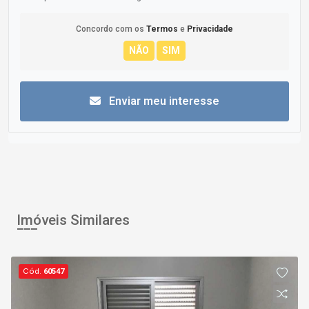
Concordo com os
Termos
e
Privacidade
Enviar meu interesse
Imóveis Similares
Cód.
60547