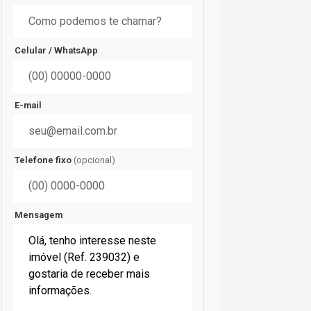
Celular / WhatsApp
E-mail
Telefone fixo
(opcional)
Mensagem