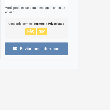
Você pode editar esta mensagem antes de
enviar.
Concordo com os
Termos
e
Privacidade
Enviar meu interesse