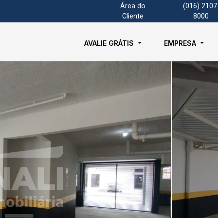
Área do
(016) 2107
|
Cliente
8000
AVALIE GRÁTIS
EMPRESA