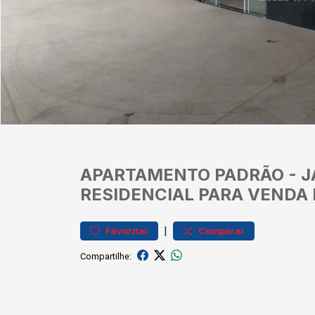
APARTAMENTO
PADRÃO
-
J
RESIDENCIAL PARA VENDA
|
Favoritar
Comparar
Compartilhe: