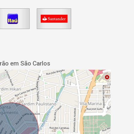
rão em São Carlos