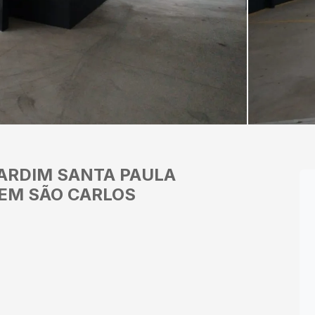
ARDIM SANTA PAULA
 EM SÃO CARLOS