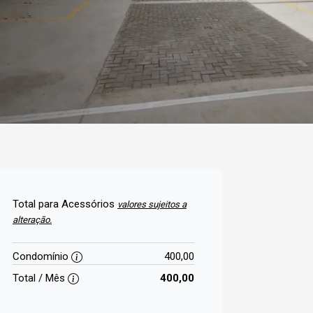
Total para Acessórios
valores sujeitos a
alteração.
Condomínio
400,00
Total / Mês
400,00