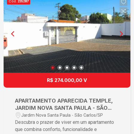
Cód.
235287
R$ 274.000,00 V
APARTAMENTO APARECIDA TEMPLE,
JARDIM NOVA SANTA PAULA - SÃO
CARLOS/SP
Jardim Nova Santa Paula - São Carlos/SP
Descubra o prazer de viver em um apartamento
que combina conforto, funcionalidade e