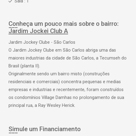
Sala : 1
Conheça um pouco mais sobre o bairro:
Jardim Jockei Club A
Jardim Jockey Clube - São Carlos
O Jardim Jockey Clube em São Carlos abriga uma das
maiores industrias da cidade de São Carlos, a Tecumseh do
Brasil (planta II).
Originalmente sendo um bairro misto (construções
residenciais e comerciais) concentra pequenas e medias
empresas e industrias e recentemente, foram construídos
os condomínios Village Damhas no prolongamento de sua
principal rua, a Ray Wesley Herick.
Simule um Financiamento