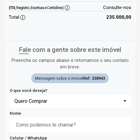
Consulte-nos
(ITBI, Registro, Escritura e Certidões)
Total
235.000,00
Fale com a gente sobre este imóvel
Preencha os campos abaixo e retornamos o seu contato
em breve.
Mensagem sobre o imóvel
Ref. 238943
O que você deseja?
Quero Comprar
Nome
Celular / WhatsApp