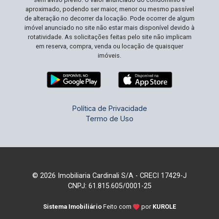
aproximado, podendo ser maior, menor ou mesmo passível
de alteração no decorrer da locação. Pode ocorrer de algum
imóvel anunciado no site não estar mais disponível devido à
rotatividade. As solicitações feitas pelo site não implicam
em reserva, compra, venda ou locação de quaisquer
imóveis.
Política de Privacidade
Termo de Uso
© 2026 Imobiliaria Cardinali S/A - CRECI 17429-J
CNPJ: 61.815.605/0001-25
Sistema Imobiliário
Feito com
por
KUROLE