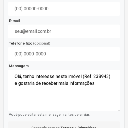
E-mail
Telefone fixo
(opcional)
Mensagem
Você pode editar esta mensagem antes de enviar.