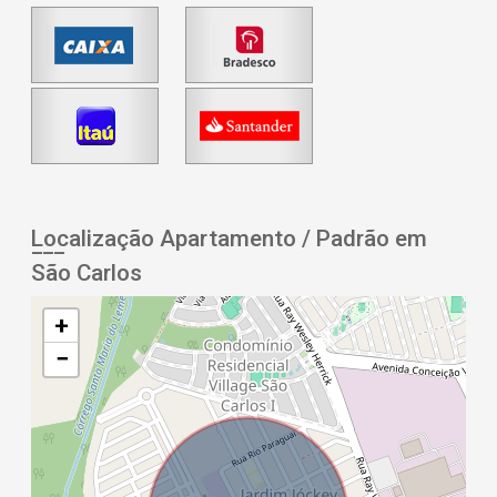
Localização Apartamento / Padrão em
São Carlos
+
−