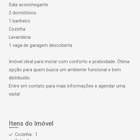
Sala aconchegante
2 dormitórios
1 banheiro
Cozinha
Lavanderia
1 vaga de garagem descoberta
Imóvel ideal para morar com conforto e praticidade. Ótima
opção para quem busca um ambiente funcional e bem
distribuído.
Entre em contato para mais informações e agendar uma
visita!
Itens do Imóvel
Cozinha : 1