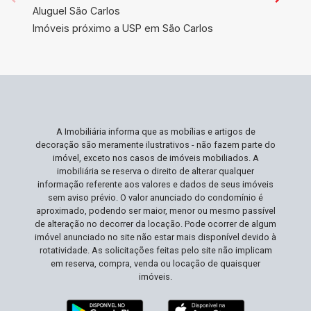
Aluguel São Carlos
Imóveis próximo a USP em São Carlos
A Imobiliária informa que as mobílias e artigos de
decoração são meramente ilustrativos - não fazem parte do
imóvel, exceto nos casos de imóveis mobiliados. A
imobiliária se reserva o direito de alterar qualquer
informação referente aos valores e dados de seus imóveis
sem aviso prévio. O valor anunciado do condomínio é
aproximado, podendo ser maior, menor ou mesmo passível
de alteração no decorrer da locação. Pode ocorrer de algum
imóvel anunciado no site não estar mais disponível devido à
rotatividade. As solicitações feitas pelo site não implicam
em reserva, compra, venda ou locação de quaisquer
imóveis.