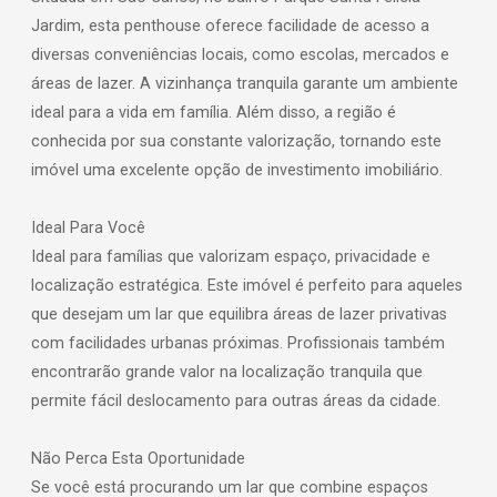
Jardim, esta penthouse oferece facilidade de acesso a
diversas conveniências locais, como escolas, mercados e
áreas de lazer. A vizinhança tranquila garante um ambiente
ideal para a vida em família. Além disso, a região é
conhecida por sua constante valorização, tornando este
imóvel uma excelente opção de investimento imobiliário.
Ideal Para Você
Ideal para famílias que valorizam espaço, privacidade e
localização estratégica. Este imóvel é perfeito para aqueles
que desejam um lar que equilibra áreas de lazer privativas
com facilidades urbanas próximas. Profissionais também
encontrarão grande valor na localização tranquila que
permite fácil deslocamento para outras áreas da cidade.
Não Perca Esta Oportunidade
Se você está procurando um lar que combine espaços