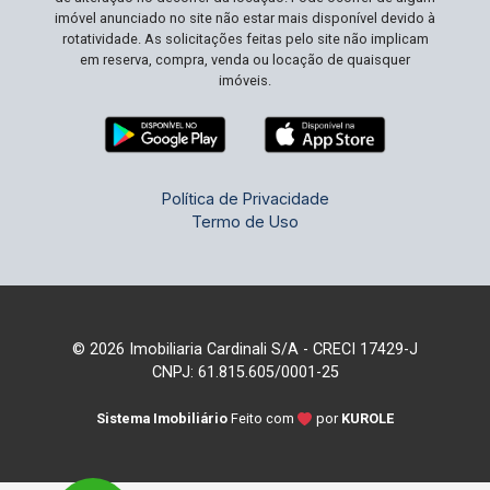
imóvel anunciado no site não estar mais disponível devido à
rotatividade. As solicitações feitas pelo site não implicam
em reserva, compra, venda ou locação de quaisquer
imóveis.
Política de Privacidade
Termo de Uso
© 2026 Imobiliaria Cardinali S/A - CRECI 17429-J
CNPJ: 61.815.605/0001-25
Sistema Imobiliário
Feito com
por
KUROLE