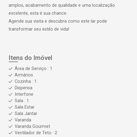
amplos, acabamento de qualidade e uma localização
excelente, esta é sua chance.
Agende sua visita e descubra como este lar pode
transformar seu estilo de vida!
Itens do Imóvel
Área de Serviço : 1
Armários
Cozinha : 1
Dispensa
Interfone
Sala : 1
Sala Estar
Sala Jantar
Varanda
Varanda Gourmet
Ventilador de Teto : 2