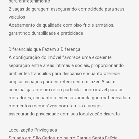
para entretenimento
2 vagas de garagem assegurando comodidade para seus
veículos
Acabamento de qualidade com piso frio e armários,
garantindo durabilidade e praticidade
Diferenciais que Fazem a Diferença
A configuração do imóvel favorece uma excelente
separação entre áreas íntimas e sociais, proporcionando
ambientes tranquilos para descanso enquanto oferece
amplos espaços para entretenimento e lazer. A suíte
principal garante um retiro particular confortável para os
moradores, enquanto a extensa varanda gourmet convida a
momentos memoráveis com família e amigos,
assegurando privacidade com sua localização discreta.
Localização Privilegiada
Situada em São Carlos, no bairro Parque Santa Felícia