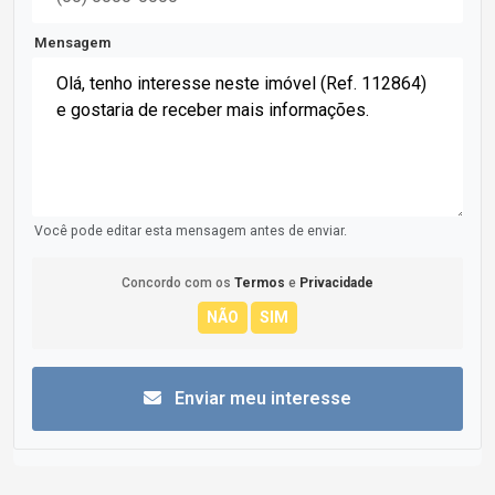
Mensagem
Você pode editar esta mensagem antes de enviar.
Concordo com os
Termos
e
Privacidade
Enviar meu interesse