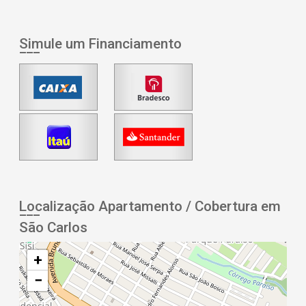
Simule um Financiamento
Localização Apartamento / Cobertura em
São Carlos
+
−