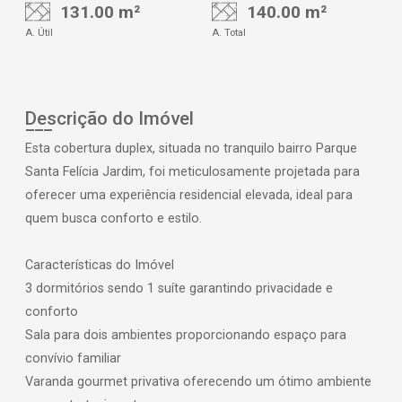
131.00 m²
140.00 m²
A. Útil
A. Total
Descrição do Imóvel
Esta cobertura duplex, situada no tranquilo bairro Parque
Santa Felícia Jardim, foi meticulosamente projetada para
oferecer uma experiência residencial elevada, ideal para
quem busca conforto e estilo.
Características do Imóvel
3 dormitórios sendo 1 suíte garantindo privacidade e
conforto
Sala para dois ambientes proporcionando espaço para
convívio familiar
Varanda gourmet privativa oferecendo um ótimo ambiente