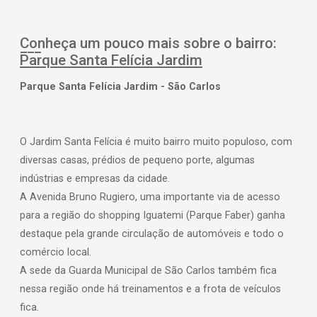
Conheça um pouco mais sobre o bairro:
Parque Santa Felícia Jardim
Parque Santa Felícia Jardim - São Carlos
O Jardim Santa Felícia é muito bairro muito populoso, com
diversas casas, prédios de pequeno porte, algumas
indústrias e empresas da cidade.
A Avenida Bruno Rugiero, uma importante via de acesso
para a região do shopping Iguatemi (Parque Faber) ganha
destaque pela grande circulação de automóveis e todo o
comércio local.
A sede da Guarda Municipal de São Carlos também fica
nessa região onde há treinamentos e a frota de veículos
fica.