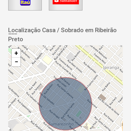
Localização Casa / Sobrado em Ribeirão
Preto
+
−