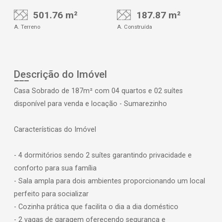
501.76 m²
187.87 m²
A. Terreno
A. Construída
Descrição do Imóvel
Casa Sobrado de 187m² com 04 quartos e 02 suítes
disponível para venda e locação - Sumarezinho
Características do Imóvel
- 4 dormitórios sendo 2 suítes garantindo privacidade e
conforto para sua família
- Sala ampla para dois ambientes proporcionando um local
perfeito para socializar
- Cozinha prática que facilita o dia a dia doméstico
- 2 vagas de garagem oferecendo segurança e