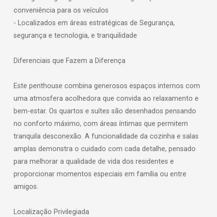
conveniência para os veículos
- Localizados em áreas estratégicas de Segurança,
segurança e tecnologia, e tranquilidade
Diferenciais que Fazem a Diferença
Este penthouse combina generosos espaços internos com
uma atmosfera acolhedora que convida ao relaxamento e
bem-estar. Os quartos e suítes são desenhados pensando
no conforto máximo, com áreas íntimas que permitem
tranquila desconexão. A funcionalidade da cozinha e salas
amplas demonstra o cuidado com cada detalhe, pensado
para melhorar a qualidade de vida dos residentes e
proporcionar momentos especiais em família ou entre
amigos.
Localização Privilegiada