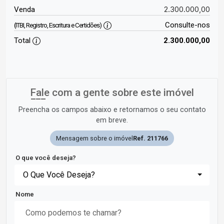
2.300.000,00
Venda
Consulte-nos
(ITBI, Registro, Escritura e Certidões)
Total
2.300.000,00
Fale com a gente sobre este imóvel
Preencha os campos abaixo e retornamos o seu contato
em breve.
Mensagem sobre o imóvel
Ref. 211766
O que você deseja?
O Que Você Deseja?
Nome