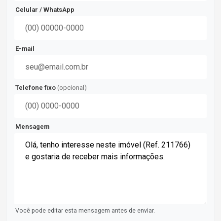
Celular / WhatsApp
E-mail
Telefone fixo
(opcional)
Mensagem
Você pode editar esta mensagem antes de enviar.