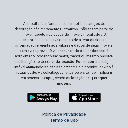
A Imobiliária informa que as mobílias e artigos de
decoração são meramente ilustrativos - não fazem parte do
imóvel, exceto nos casos de imóveis mobiliados. A
imobiliária se reserva o direito de alterar qualquer
informação referente aos valores e dados de seus imóveis
sem aviso prévio. O valor anunciado do condomínio é
aproximado, podendo ser maior, menor ou mesmo passível
de alteração no decorrer da locação. Pode ocorrer de algum
imóvel anunciado no site não estar mais disponível devido à
rotatividade. As solicitações feitas pelo site não implicam
em reserva, compra, venda ou locação de quaisquer
imóveis.
Política de Privacidade
Termo de Uso