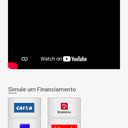
Simule um Financiamento