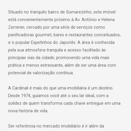
Situado no tranquilo bairro de Sumarezinho, este imóvel
está convenientemente próximo à Av. Antônio e Helena
Zerrener, cercado por uma série de serviços como
panificadoras gourmet, bares e restaurantes conceituados,
e o popular Espetinhos do Japonês. A área é conhecida
pela sua atmosfera tranquila e acesso facilitado às
principais vias da cidade, promovendo uma vida mais
prática e menos estressante, além de ser uma área com
potencial de valorização contínua.
A Cardinali é mais do que uma imobiliária é um destino.
Desde 1974, guiamos você até o seu lar ideal, com a
solidez de quem transforma cada chave entregue em uma
nova história de vida.
Ser referência no mercado imobiliário é ir além da