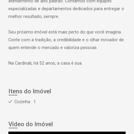
atendimento de alto padrão. Contamos com equipes
especializadas e departamentos dedicados para entregar o
melhor resultado, sempre.
Seu próximo imóvel está mais perto do que você imagina.
Conte com a tradição, a credibilidade e o olhar inovador de
quem entende o mercado e valoriza pessoas.
Na Cardinali, há 52 anos, a casa é sua.
Itens do Imóvel
Cozinha : 1
Vídeo do Imóvel