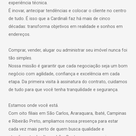
experiência técnica.
É inovar, antecipar tendências e colocar o cliente no centro
de tudo. É isso que a Cardinali faz há mais de cinco
décadas: transforma objetivos em realidade e sonhos em
endereços.
Comprar, vender, alugar ou administrar seu imóvel nunca foi
tão simples.
Nossa missão é garantir que cada negociação seja um bom
negócio com agilidade, confiança e excelência em cada
etapa. Da primeira visita à assinatura do contrato, cuidamos
de tudo para que você tenha tranquilidade e segurança.
Estamos onde você está.
Com oito filiais em São Carlos, Araraquara, Ibaté, Campinas
e Ribeirão Preto, ampliamos nossa presença para estar
cada vez mais perto de quem busca qualidade e