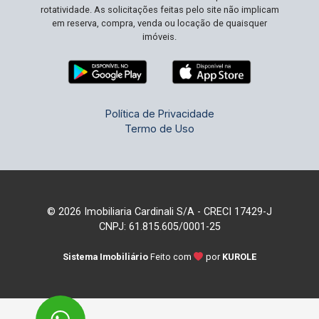
rotatividade. As solicitações feitas pelo site não implicam
em reserva, compra, venda ou locação de quaisquer
imóveis.
Política de Privacidade
Termo de Uso
© 2026 Imobiliaria Cardinali S/A - CRECI 17429-J
CNPJ: 61.815.605/0001-25
Sistema Imobiliário
Feito com
por
KUROLE