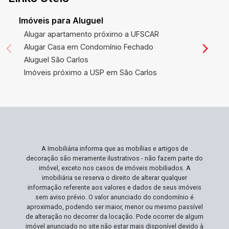
Imóveis para Aluguel
Alugar apartamento próximo a UFSCAR
Alugar Casa em Condomínio Fechado
Aluguel São Carlos
Imóveis próximo a USP em São Carlos
A Imobiliária informa que as mobílias e artigos de
decoração são meramente ilustrativos - não fazem parte do
imóvel, exceto nos casos de imóveis mobiliados. A
imobiliária se reserva o direito de alterar qualquer
informação referente aos valores e dados de seus imóveis
sem aviso prévio. O valor anunciado do condomínio é
aproximado, podendo ser maior, menor ou mesmo passível
de alteração no decorrer da locação. Pode ocorrer de algum
imóvel anunciado no site não estar mais disponível devido à