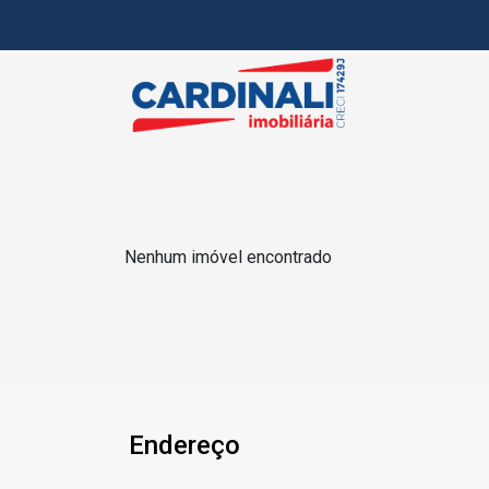
Nenhum imóvel encontrado
Endereço