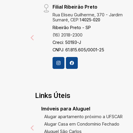
Filial Ribeirão Preto
Rua Eliseu Guilherme, 370 - Jardim
Sumaré, CEP:
14025-020
Ribeirão Preto - SP
(16) 2018-2300
Creci: 50193-J
CNPJ: 61.815.605/0001-25
Links Úteis
Imóveis para Aluguel
Alugar apartamento próximo a UFSCAR
Alugar Casa em Condomínio Fechado
Aluguel São Carlos