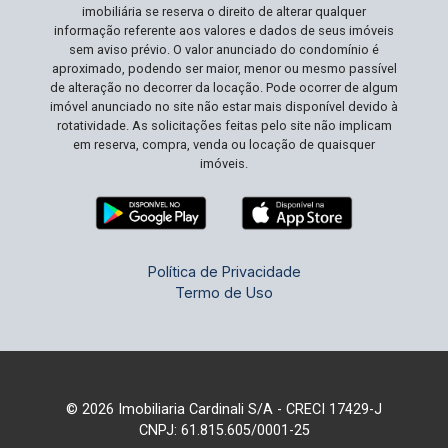
imobiliária se reserva o direito de alterar qualquer
informação referente aos valores e dados de seus imóveis
sem aviso prévio. O valor anunciado do condomínio é
aproximado, podendo ser maior, menor ou mesmo passível
de alteração no decorrer da locação. Pode ocorrer de algum
imóvel anunciado no site não estar mais disponível devido à
rotatividade. As solicitações feitas pelo site não implicam
em reserva, compra, venda ou locação de quaisquer
imóveis.
Política de Privacidade
Termo de Uso
© 2026 Imobiliaria Cardinali S/A - CRECI 17429-J
CNPJ: 61.815.605/0001-25