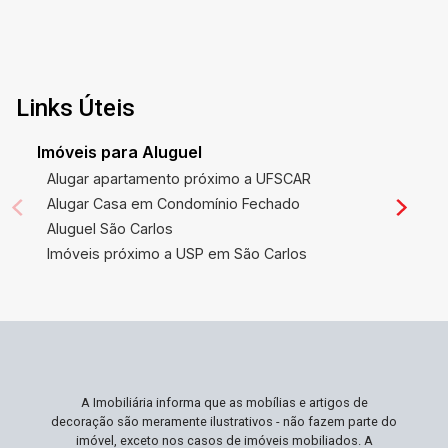
Links Úteis
Imóveis para Aluguel
Alugar apartamento próximo a UFSCAR
Alugar Casa em Condomínio Fechado
Aluguel São Carlos
Imóveis próximo a USP em São Carlos
A Imobiliária informa que as mobílias e artigos de
decoração são meramente ilustrativos - não fazem parte do
imóvel, exceto nos casos de imóveis mobiliados. A