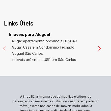
Links Úteis
Imóveis para Aluguel
Alugar apartamento próximo a UFSCAR
Alugar Casa em Condomínio Fechado
Aluguel São Carlos
Imóveis próximo a USP em São Carlos
A Imobiliária informa que as mobílias e artigos de
decoração são meramente ilustrativos - não fazem parte do
imóvel, exceto nos casos de imóveis mobiliados. A
imobiliária se reserva o direito de alterar qualquer