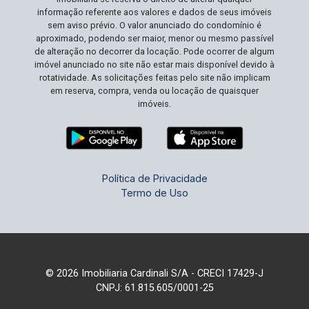
informação referente aos valores e dados de seus imóveis
sem aviso prévio. O valor anunciado do condomínio é
aproximado, podendo ser maior, menor ou mesmo passível
de alteração no decorrer da locação. Pode ocorrer de algum
imóvel anunciado no site não estar mais disponível devido à
rotatividade. As solicitações feitas pelo site não implicam
em reserva, compra, venda ou locação de quaisquer
imóveis.
Política de Privacidade
Termo de Uso
© 2026 Imobiliaria Cardinali S/A - CRECI 17429-J
CNPJ: 61.815.605/0001-25