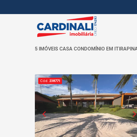
5 IMÓVEIS CASA CONDOMÍNIO EM ITIRAPIN
Cód.
238771