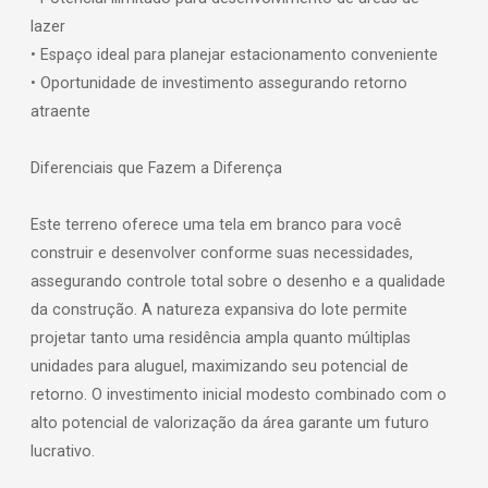
lazer
• Espaço ideal para planejar estacionamento conveniente
• Oportunidade de investimento assegurando retorno
atraente
Diferenciais que Fazem a Diferença
Este terreno oferece uma tela em branco para você
construir e desenvolver conforme suas necessidades,
assegurando controle total sobre o desenho e a qualidade
da construção. A natureza expansiva do lote permite
projetar tanto uma residência ampla quanto múltiplas
unidades para aluguel, maximizando seu potencial de
retorno. O investimento inicial modesto combinado com o
alto potencial de valorização da área garante um futuro
lucrativo.