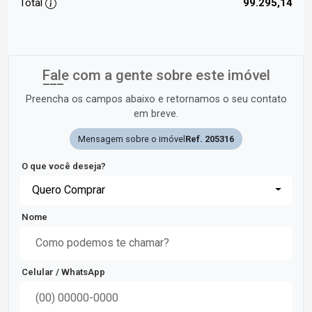
Total
99.295,14
Fale com a gente sobre este imóvel
Preencha os campos abaixo e retornamos o seu contato
em breve.
Mensagem sobre o imóvel
Ref. 205316
O que você deseja?
Quero Comprar
Nome
Celular / WhatsApp