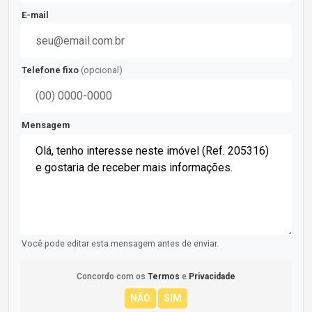
E-mail
Telefone fixo
(opcional)
Mensagem
Você pode editar esta mensagem antes de enviar.
Concordo com os
Termos
e
Privacidade