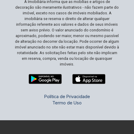
A Imobiliária informa que as mobílias e artigos de
realização do seu projeto de vida!
decoração são meramente ilustrativos - não fazem parte do
imóvel, exceto nos casos de imóveis mobiliados. A
imobiliária se reserva o direito de alterar qualquer
informação referente aos valores e dados de seus imóveis
sem aviso prévio. O valor anunciado do condomínio é
aproximado, podendo ser maior, menor ou mesmo passível
de alteração no decorrer da locação. Pode ocorrer de algum
imóvel anunciado no site não estar mais disponível devido à
rotatividade. As solicitações feitas pelo site não implicam
em reserva, compra, venda ou locação de quaisquer
imóveis.
Política de Privacidade
Termo de Uso