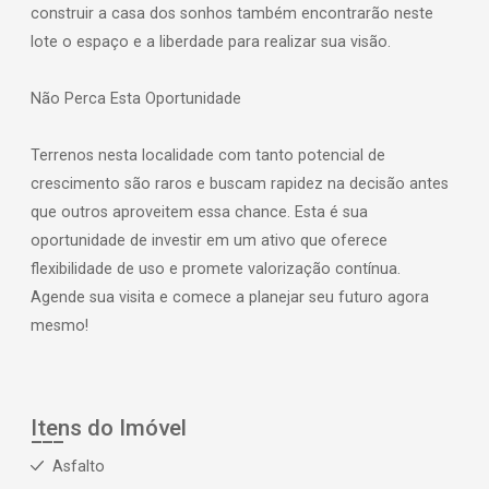
construir a casa dos sonhos também encontrarão neste
lote o espaço e a liberdade para realizar sua visão.
Não Perca Esta Oportunidade
Terrenos nesta localidade com tanto potencial de
crescimento são raros e buscam rapidez na decisão antes
que outros aproveitem essa chance. Esta é sua
oportunidade de investir em um ativo que oferece
flexibilidade de uso e promete valorização contínua.
Agende sua visita e comece a planejar seu futuro agora
mesmo!
Itens do Imóvel
Asfalto