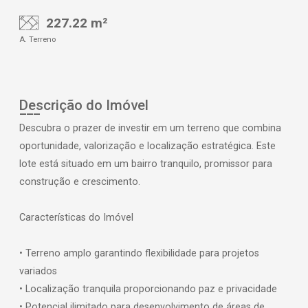
227.22 m²
A. Terreno
Descrição do Imóvel
Descubra o prazer de investir em um terreno que combina
oportunidade, valorização e localização estratégica. Este
lote está situado em um bairro tranquilo, promissor para
construção e crescimento.
Características do Imóvel
• Terreno amplo garantindo flexibilidade para projetos
variados
• Localização tranquila proporcionando paz e privacidade
• Potencial ilimitado para desenvolvimento de áreas de