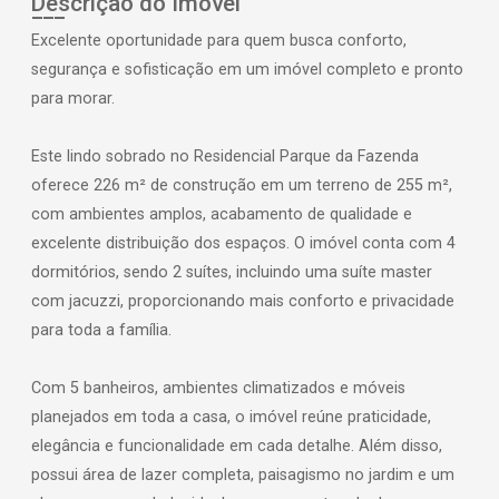
Descrição do Imóvel
Excelente oportunidade para quem busca conforto,
segurança e sofisticação em um imóvel completo e pronto
para morar.
Este lindo sobrado no Residencial Parque da Fazenda
oferece 226 m² de construção em um terreno de 255 m²,
com ambientes amplos, acabamento de qualidade e
excelente distribuição dos espaços. O imóvel conta com 4
dormitórios, sendo 2 suítes, incluindo uma suíte master
com jacuzzi, proporcionando mais conforto e privacidade
para toda a família.
Com 5 banheiros, ambientes climatizados e móveis
planejados em toda a casa, o imóvel reúne praticidade,
elegância e funcionalidade em cada detalhe. Além disso,
possui área de lazer completa, paisagismo no jardim e um