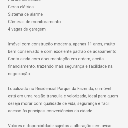
Cerca elétrica
Sistema de alarme
Câmeras de monitoramento
4 vagas de garagem
Imóvel com construção moderna, apenas 11 anos, muito
bem conservado e com excelente padrão de acabamento.
Conta ainda com documentação em ordem, aceita
financiamento, trazendo mais segurança e facilidade na
negociação.
Localizado no Residencial Parque da Fazenda, o imóvel
está em uma região tranquila e valorizada, ideal para quem
deseja morar com qualidade de vida, segurança e fácil
acesso às principais conveniências da cidade.
Valores e disponibilidade sujeitos a alteração sem aviso