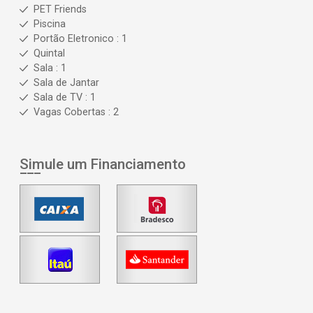
PET Friends
Piscina
Portão Eletronico : 1
Quintal
Sala : 1
Sala de Jantar
Sala de TV : 1
Vagas Cobertas : 2
Simule um Financiamento