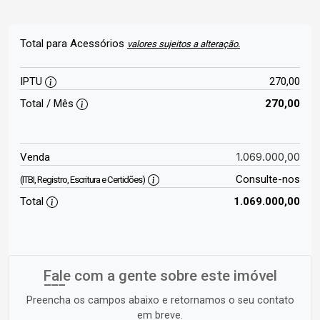
Total para Acessórios
valores sujeitos a alteração.
IPTU
270,00
Total / Mês
270,00
1.069.000,00
Venda
Consulte-nos
(ITBI, Registro, Escritura e Certidões)
Total
1.069.000,00
Fale com a gente sobre este imóvel
Preencha os campos abaixo e retornamos o seu contato
em breve.