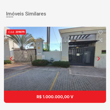
Imóveis Similares
Cód.
239079
R$ 1.000.000,00 V