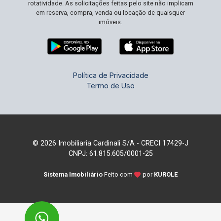
rotatividade. As solicitações feitas pelo site não implicam
em reserva, compra, venda ou locação de quaisquer
imóveis.
Política de Privacidade
Termo de Uso
© 2026 Imobiliaria Cardinali S/A - CRECI 17429-J
CNPJ: 61.815.605/0001-25
Sistema Imobiliário
Feito com
por
KUROLE