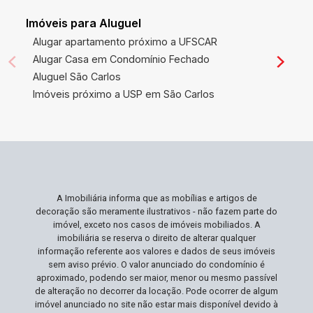
Imóveis para Aluguel
Alugar apartamento próximo a UFSCAR
Alugar Casa em Condomínio Fechado
Aluguel São Carlos
Imóveis próximo a USP em São Carlos
A Imobiliária informa que as mobílias e artigos de
decoração são meramente ilustrativos - não fazem parte do
imóvel, exceto nos casos de imóveis mobiliados. A
imobiliária se reserva o direito de alterar qualquer
informação referente aos valores e dados de seus imóveis
sem aviso prévio. O valor anunciado do condomínio é
aproximado, podendo ser maior, menor ou mesmo passível
de alteração no decorrer da locação. Pode ocorrer de algum
imóvel anunciado no site não estar mais disponível devido à