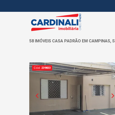
58 IMÓVEIS CASA PADRÃO EM CAMPINAS, 
Cód.
239833